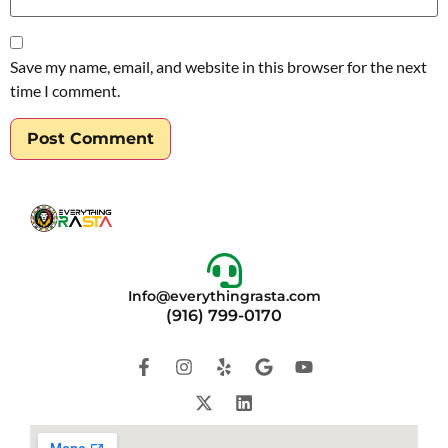
Save my name, email, and website in this browser for the next
time I comment.
Info@everythingrasta.com
(916) 799-0170