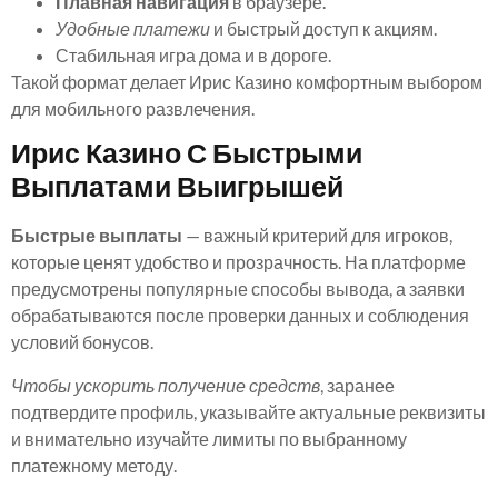
Плавная навигация
в браузере.
Удобные платежи
и быстрый доступ к акциям.
Стабильная игра дома и в дороге.
Такой формат делает Ирис Казино комфортным выбором
для мобильного развлечения.
Ирис Казино С Быстрыми
Выплатами Выигрышей
Быстрые выплаты
— важный критерий для игроков,
которые ценят удобство и прозрачность. На платформе
предусмотрены популярные способы вывода, а заявки
обрабатываются после проверки данных и соблюдения
условий бонусов.
Чтобы ускорить получение средств
, заранее
подтвердите профиль, указывайте актуальные реквизиты
и внимательно изучайте лимиты по выбранному
платежному методу.