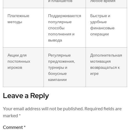
и планшетов
любое время
Платежные
Поддерживаются
Быстрые и
методы
популярные
удобные
способы
финансовые
пополнения и
операции
вывода
Акции для
Регулярные
Дополнительная
постоянных
предложения,
мотивация
игроков
турниры и
возвращаться к
бонусные
игре
кампании
Leave a Reply
Your email address will not be published.
Required fields are
marked
*
Comment
*