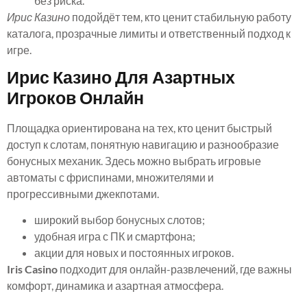
без риска.
Ирис Казино
подойдёт тем, кто ценит стабильную работу
каталога, прозрачные лимиты и ответственный подход к
игре.
Ирис Казино Для Азартных
Игроков Онлайн
Площадка ориентирована на тех, кто ценит быстрый
доступ к слотам, понятную навигацию и разнообразие
бонусных механик. Здесь можно выбрать игровые
автоматы с фриспинами, множителями и
прогрессивными джекпотами.
широкий выбор бонусных слотов;
удобная игра с ПК и смартфона;
акции для новых и постоянных игроков.
Iris Casino
подходит для онлайн-развлечений, где важны
комфорт, динамика и азартная атмосфера.