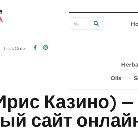
H
Track Order
Herba
Oils
S
 (Ирис Казино) —
ый сайт онлай