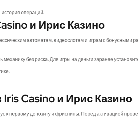
 история операций.
Casino и Ирис Казино
лассическим автоматам, видеослотам и играм с бонусными р
 механику без риска. Для игры на деньги заранее установит
ике.
Iris Casino и Ирис Казино
с к первому депозиту и фриспины. Перед активацией провер