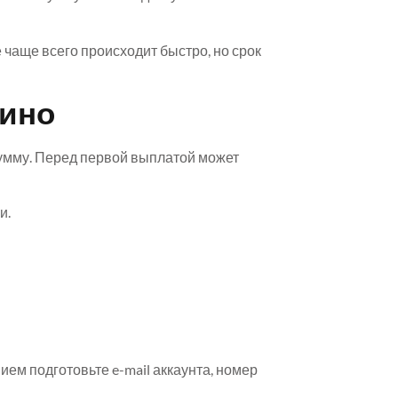
чаще всего происходит быстро, но срок
зино
сумму. Перед первой выплатой может
и.
ем подготовьте e-mail аккаунта, номер