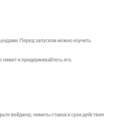
аундами. Перед запуском можно изучить
е лимит и придерживайтесь его.
ьте вейджер, лимиты ставок и срок действия