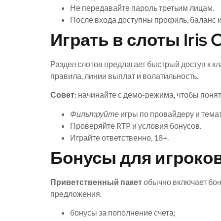
Не передавайте пароль третьим лицам.
После входа доступны профиль, баланс и
Играть в слоты Iris 
Раздел слотов предлагает быстрый доступ к к
правила, линии выплат и волатильность.
Совет:
начинайте с демо-режима, чтобы понять
Фильтруйте
игры по провайдеру и темат
Проверяйте RTP и условия бонусов.
Играйте ответственно, 18+.
Бонусы для игроков 
Приветственный пакет
обычно включает бону
предложения.
бонусы за пополнение счета;