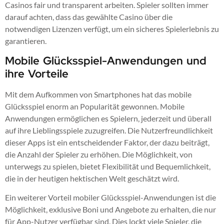
Casinos fair und transparent arbeiten. Spieler sollten immer
darauf achten, dass das gewählte Casino über die
notwendigen Lizenzen verfügt, um ein sicheres Spielerlebnis zu
garantieren.
Mobile Glücksspiel-Anwendungen und
ihre Vorteile
Mit dem Aufkommen von Smartphones hat das mobile
Glücksspiel enorm an Popularität gewonnen. Mobile
Anwendungen ermöglichen es Spielern, jederzeit und überall
auf ihre Lieblingsspiele zuzugreifen. Die Nutzerfreundlichkeit
dieser Apps ist ein entscheidender Faktor, der dazu beiträgt,
die Anzahl der Spieler zu erhöhen. Die Möglichkeit, von
unterwegs zu spielen, bietet Flexibilität und Bequemlichkeit,
die in der heutigen hektischen Welt geschätzt wird.
Ein weiterer Vorteil mobiler Glücksspiel-Anwendungen ist die
Möglichkeit, exklusive Boni und Angebote zu erhalten, die nur
für App-Nutzer verfügbar sind. Dies lockt viele Spieler, die