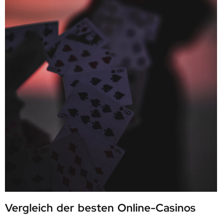
Vergleich der besten Online-Casinos