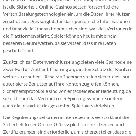
ist die Sicherheit. Online-Casinos setzen fortschrittliche
Verschlüsselungstechnologien ein, um die Daten ihrer Nutzer
zu schützen. Dies sorgt dafür, dass persönliche Informationen
und finanzielle Transaktionen sicher sind, was das Vertrauen in
die Plattformen stärkt. Spieler können heute mit einem
besseren Gefühl wetten, da sie wissen, dass ihre Daten
geschützt sind.
Zusätzlich zur Datenverschlüsselung bieten viele Casinos eine
Zwei-Faktor-Authentifizierung an, um den Schutz der Konten
weiter zu erhöhen. Diese Maßnahmen stellen sicher, dass nur
autorisierte Benutzer auf ihre Konten zugreifen können.
Sicherheitsprotokolle sind von entscheidender Bedeutung, da
sie nicht nur das Vertrauen der Spieler gewinnen, sondern
auch die Integrität des gesamten Spiels gewährleisten.
Die Regulierungsbehörden achten ebenfalls verstärkt auf die
Sicherheit in der Online-Glücksspielbranche. Lizenzen und
Zertifizierungen sind erforderlich, um sicherzustellen, dass die