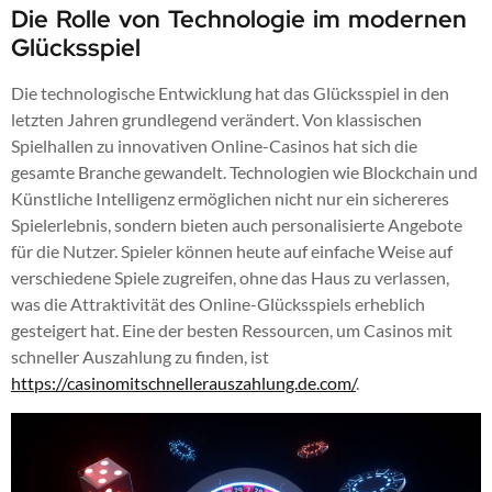
Die Rolle von Technologie im modernen
Glücksspiel
Die technologische Entwicklung hat das Glücksspiel in den
letzten Jahren grundlegend verändert. Von klassischen
Spielhallen zu innovativen Online-Casinos hat sich die
gesamte Branche gewandelt. Technologien wie Blockchain und
Künstliche Intelligenz ermöglichen nicht nur ein sichereres
Spielerlebnis, sondern bieten auch personalisierte Angebote
für die Nutzer. Spieler können heute auf einfache Weise auf
verschiedene Spiele zugreifen, ohne das Haus zu verlassen,
was die Attraktivität des Online-Glücksspiels erheblich
gesteigert hat. Eine der besten Ressourcen, um Casinos mit
schneller Auszahlung zu finden, ist
https://casinomitschnellerauszahlung.de.com/
.