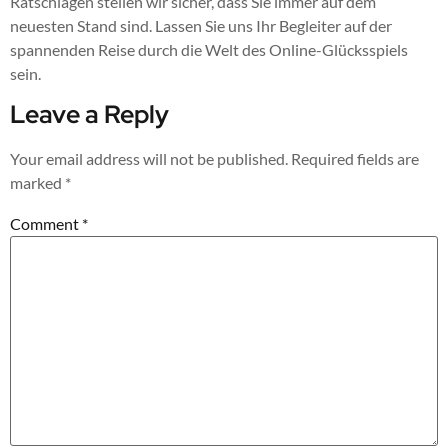
Ratschlägen stellen wir sicher, dass Sie immer auf dem
neuesten Stand sind. Lassen Sie uns Ihr Begleiter auf der
spannenden Reise durch die Welt des Online-Glücksspiels
sein.
Leave a Reply
Your email address will not be published.
Required fields are
marked
*
Comment
*