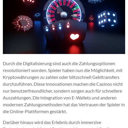
Durch die Digitalisierung sind auch die Zahlungsoptionen
revolutioniert worden. Spieler haben nun die Möglichkeit, mit
Kryptowährungen zu zahlen oder blitzschnell Geldtransfers
durchzuführen. Diese Innovationen machen die Casinos nicht
nur benutzerfreundlicher, sondern sorgen auch für schnellere
Auszahlungen. Die Integration von E-Wallets und anderen
modernen Zahlungsmethoden hat das Vertrauen der Spieler in
die Online-Plattformen gestärkt.
Darüber hinaus wird das Erlebnis durch immersive