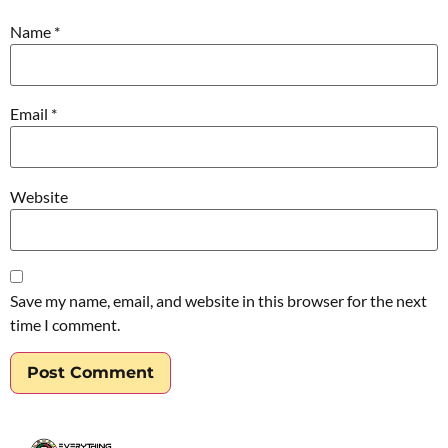
Name
*
Email
*
Website
Save my name, email, and website in this browser for the next
time I comment.