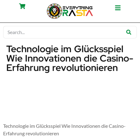
Technologie im Glücksspiel
Wie Innovationen die Casino-
Erfahrung revolutionieren
Technologie im Glücksspiel Wie Innovationen die Casino-
Erfahrung revolutionieren