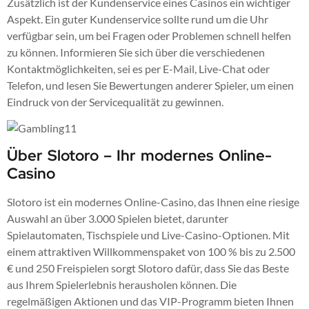
Zusätzlich ist der Kundenservice eines Casinos ein wichtiger
Aspekt. Ein guter Kundenservice sollte rund um die Uhr
verfügbar sein, um bei Fragen oder Problemen schnell helfen
zu können. Informieren Sie sich über die verschiedenen
Kontaktmöglichkeiten, sei es per E-Mail, Live-Chat oder
Telefon, und lesen Sie Bewertungen anderer Spieler, um einen
Eindruck von der Servicequalität zu gewinnen.
Über Slotoro – Ihr modernes Online-
Casino
Slotoro ist ein modernes Online-Casino, das Ihnen eine riesige
Auswahl an über 3.000 Spielen bietet, darunter
Spielautomaten, Tischspiele und Live-Casino-Optionen. Mit
einem attraktiven Willkommenspaket von 100 % bis zu 2.500
€ und 250 Freispielen sorgt Slotoro dafür, dass Sie das Beste
aus Ihrem Spielerlebnis herausholen können. Die
regelmäßigen Aktionen und das VIP-Programm bieten Ihnen