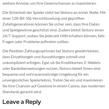
weitere Anreize, um Ihre Gewinnchancen zu maximieren.
Die Sicherheit der Spieler steht bei Slotoro an erster Stelle. Mit
einer 128-Bit-SSL-Verschlüsselung und geprüften
Zufallsgeneratoren können Sie sicher sein, dass Ihre Daten
und Spielgewinne geschützt sind. Zudem bietet Slotoro einen
24/7-Support, sodass Sie jederzeit Hilfe erhalten können, falls
Fragen oder Probleme auftreten sollten.
Die flexiblen Zahlungsoptionen bei Slotoro gewährleisten,
dass Einzahlungen und Auszahlungen schnell und
unkompliziert erfolgen. Egal, ob Sie Kreditkarten, E-Wallets
oder Banküberweisungen nutzen, Slotoro bietet Ihnen eine
bequeme und vertrauenswürdige Umgebung für ein
unvergessliches Spielerlebnis. Treten Sie ein und maximieren
Sie Ihre Chancen auf Gewinne in einem Casino, das modernen
Standards gerecht wird.
Leave a Reply