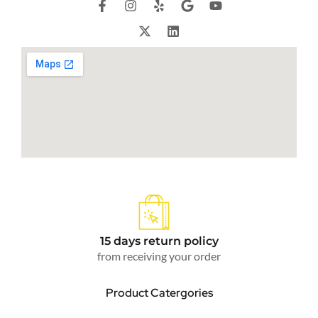
15 days return policy
from receiving your order
Product Catergories