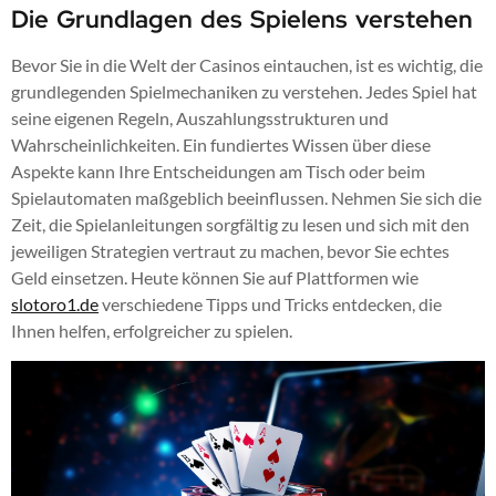
Die Grundlagen des Spielens verstehen
Bevor Sie in die Welt der Casinos eintauchen, ist es wichtig, die
grundlegenden Spielmechaniken zu verstehen. Jedes Spiel hat
seine eigenen Regeln, Auszahlungsstrukturen und
Wahrscheinlichkeiten. Ein fundiertes Wissen über diese
Aspekte kann Ihre Entscheidungen am Tisch oder beim
Spielautomaten maßgeblich beeinflussen. Nehmen Sie sich die
Zeit, die Spielanleitungen sorgfältig zu lesen und sich mit den
jeweiligen Strategien vertraut zu machen, bevor Sie echtes
Geld einsetzen. Heute können Sie auf Plattformen wie
slotoro1.de
verschiedene Tipps und Tricks entdecken, die
Ihnen helfen, erfolgreicher zu spielen.