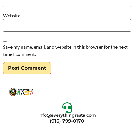
Website
Save my name, email, and website in this browser for the next
time I comment.
Info@everythingrasta.com
(916) 799-0170