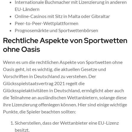
Internationale Buchmacher mit Lizenzierung in anderen
EU-Ländern
Online-Casinos mit Sitz in Malta oder Gibraltar
Peer-to-Peer-Wettplattformen
Prognosemärkte und Sportwettenbörsen
Rechtliche Aspekte von Sportwetten
ohne Oasis
Wenn es um die rechtlichen Aspekte von Sportwetten ohne
Oasis geht, ist es wichtig, die aktuellen Gesetze und
Vorschriften in Deutschland zu verstehen. Der
Glücksspielstaatsvertrag 2021 regelt die
Glücksspielaktivitäten in Deutschland, ermöglicht aber auch
die Teilnahme an ausländischen Wettanbietern, solange diese
ihre Lizenzierung offenlegen können. Hier sind einige wichtige
Punkte, die Spieler beachten sollten:
Sicherstellen, dass der Wettanbieter eine EU-Lizenz
besitzt.