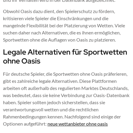
Obwohl Oasis dazu dient, den Spielerschutz zu fördern,
kritisieren viele Spieler die Einschränkungen und die
mangelnde Flexibilität bei der Platzierung von Wetten. Viele
suchen daher nach Alternativen, die es ihnen ermöglichen,
Sportwetten ohne die Auflagen von Oasis zu platzieren.
Legale Alternativen für Sportwetten
ohne Oasis
Für deutsche Spieler, die Sportwetten ohne Oasis präferieren,
gibt es zahlreiche legale Alternativen. Diese Plattformen
arbeiten oft außerhalb des regulierten Marktes Deutschlands,
was bedeutet, dass sie keine Verbindung zur Oasis-Datenbank
haben. Spieler sollten jedoch sicherstellen, dass sie
verantwortungsvoll wetten und die rechtlichen
Rahmenbedingungen kennen. Nachfolgend sind einige der
Optionen aufgeführt:
neue wettanbieter ohne oasis