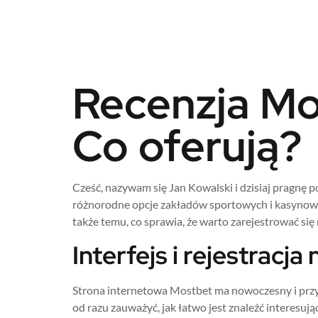
Recenzja Mos
Co oferują?
Cześć, nazywam się Jan Kowalski i dzisiaj pragnę p
różnorodne opcje zakładów sportowych i kasynowych
także temu, co sprawia, że warto zarejestrować się n
Interfejs i rejestracj
Strona internetowa Mostbet ma nowoczesny i przyjaz
od razu zauważyć, jak łatwo jest znaleźć interesują