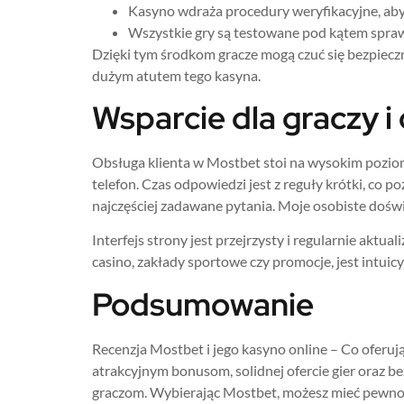
Kasyno wdraża procedury weryfikacyjne, ab
Wszystkie gry są testowane pod kątem sprawi
Dzięki tym środkom gracze mogą czuć się bezpieczn
dużym atutem tego kasyna.
Wsparcie dla graczy 
Obsługa klienta w Mostbet stoi na wysokim poziomi
telefon. Czas odpowiedzi jest z reguły krótki, c
najczęściej zadawane pytania. Moje osobiste doświ
Interfejs strony jest przejrzysty i regularnie aktu
casino, zakłady sportowe czy promocje, jest intuic
Podsumowanie
Recenzja Mostbet i jego kasyno online – Co oferują
atrakcyjnym bonusom, solidnej ofercie gier oraz 
graczom. Wybierając Mostbet, możesz mieć pewność,