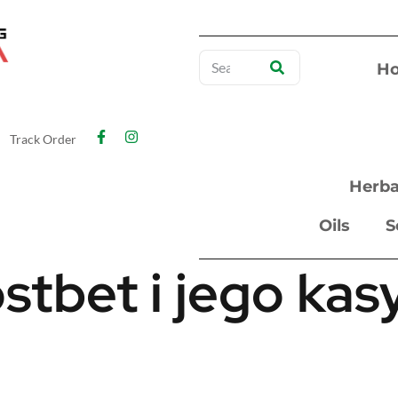
H
Track Order
Herba
Oils
S
tbet i jego kas