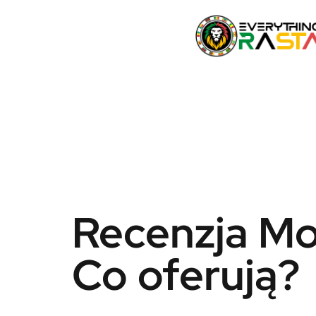
Recenzja Mos
Co oferują?