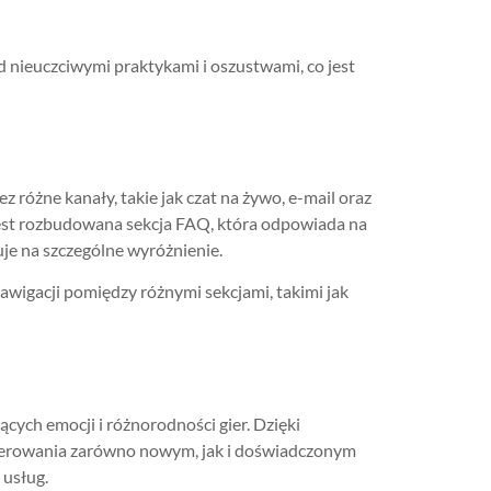
d nieuczciwymi praktykami i oszustwami, co jest
różne kanały, takie jak czat na żywo, e-mail oraz
 jest rozbudowana sekcja FAQ, która odpowiada na
uje na szczególne wyróżnienie.
nawigacji pomiędzy różnymi sekcjami, takimi jak
ących emocji i różnorodności gier. Dzięki
aoferowania zarówno nowym, jak i doświadczonym
 usług.