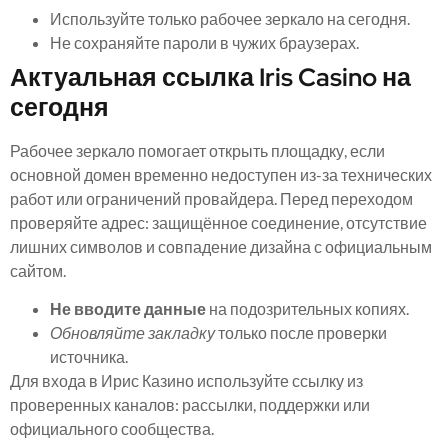
Используйте только рабочее зеркало на сегодня.
Не сохраняйте пароли в чужих браузерах.
Актуальная ссылка Iris Casino на
сегодня
Рабочее зеркало помогает открыть площадку, если
основной домен временно недоступен из-за технических
работ или ограничений провайдера. Перед переходом
проверяйте адрес: защищённое соединение, отсутствие
лишних символов и совпадение дизайна с официальным
сайтом.
Не вводите данные
на подозрительных копиях.
Обновляйте закладку
только после проверки
источника.
Для входа в Ирис Казино используйте ссылку из
проверенных каналов: рассылки, поддержки или
официального сообщества.