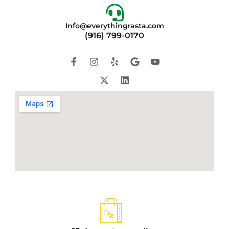
Info@everythingrasta.com
(916) 799-0170