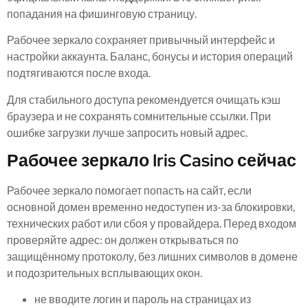
попадания на фишинговую страницу.
Рабочее зеркало сохраняет привычный интерфейс и
настройки аккаунта. Баланс, бонусы и история операций
подтягиваются после входа.
Для стабильного доступа рекомендуется очищать кэш
браузера и не сохранять сомнительные ссылки. При
ошибке загрузки лучше запросить новый адрес.
Рабочее зеркало Iris Casino сейчас
Рабочее зеркало помогает попасть на сайт, если
основной домен временно недоступен из-за блокировки,
технических работ или сбоя у провайдера. Перед входом
проверяйте адрес: он должен открываться по
защищённому протоколу, без лишних символов в домене
и подозрительных всплывающих окон.
не вводите логин и пароль на страницах из