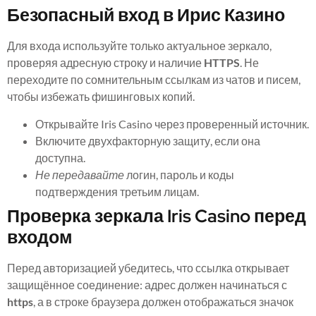
Безопасный вход в Ирис Казино
Для входа используйте только актуальное зеркало,
проверяя адресную строку и наличие
HTTPS
. Не
переходите по сомнительным ссылкам из чатов и писем,
чтобы избежать фишинговых копий.
Открывайте Iris Casino через проверенный источник.
Включите двухфакторную защиту, если она
доступна.
Не передавайте
логин, пароль и коды
подтверждения третьим лицам.
Проверка зеркала Iris Casino перед
входом
Перед авторизацией убедитесь, что ссылка открывает
защищённое соединение: адрес должен начинаться с
https
, а в строке браузера должен отображаться значок