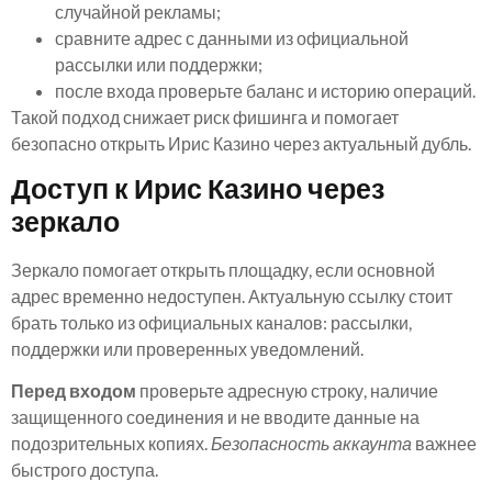
случайной рекламы;
сравните адрес с данными из официальной
рассылки или поддержки;
после входа проверьте баланс и историю операций.
Такой подход снижает риск фишинга и помогает
безопасно открыть Ирис Казино через актуальный дубль.
Доступ к Ирис Казино через
зеркало
Зеркало помогает открыть площадку, если основной
адрес временно недоступен. Актуальную ссылку стоит
брать только из официальных каналов: рассылки,
поддержки или проверенных уведомлений.
Перед входом
проверьте адресную строку, наличие
защищенного соединения и не вводите данные на
подозрительных копиях.
Безопасность аккаунта
важнее
быстрого доступа.