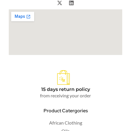
15 days return policy
from receiving your order
Product Catergories
African Clothing
Oils