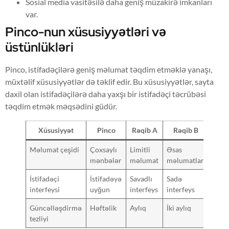
Sosial media vasitəsilə daha geniş müzakirə imkanları
var.
Pinco-nun xüsusiyyətləri və
üstünlükləri
Pinco, istifadəçilərə geniş məlumat təqdim etməklə yanaşı,
müxtəlif xüsusiyyətlər də təklif edir. Bu xüsusiyyətlər, sayta
daxil olan istifadəçilərə daha yaxşı bir istifadəçi təcrübəsi
təqdim etmək məqsədini güdür.
Xüsusiyyət
Pinco
Rəqib A
Rəqib B
Məlumat çeşidi
Çoxsaylı
Limitli
Əsas
mənbələr
məlumat
məlumatlar
İstifadəçi
İstifadəyə
Savadlı
Sadə
interfeysi
uyğun
interfeys
interfeys
Güncəlləşdirmə
Həftəlik
Aylıq
İki aylıq
tezliyi