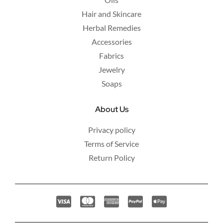
Hair and Skincare
Herbal Remedies
Accessories
Fabrics
Jewelry
Soaps
About Us
Privacy policy
Terms of Service
Return Policy