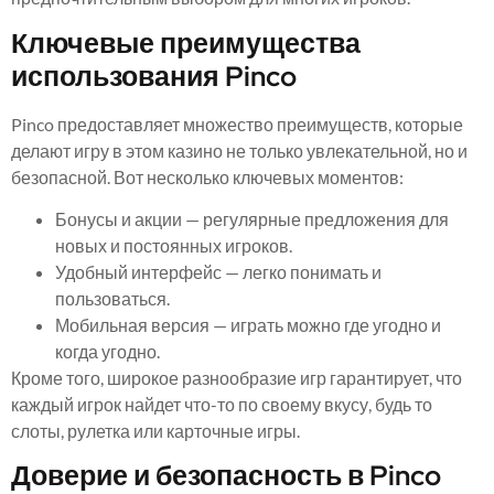
Ключевые преимущества
использования Pinco
Pinco предоставляет множество преимуществ, которые
делают игру в этом казино не только увлекательной, но и
безопасной. Вот несколько ключевых моментов:
Бонусы и акции — регулярные предложения для
новых и постоянных игроков.
Удобный интерфейс — легко понимать и
пользоваться.
Мобильная версия — играть можно где угодно и
когда угодно.
Кроме того, широкое разнообразие игр гарантирует, что
каждый игрок найдет что-то по своему вкусу, будь то
слоты, рулетка или карточные игры.
Доверие и безопасность в Pinco