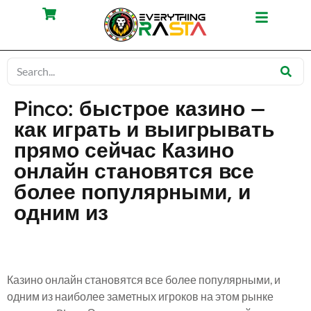
Pinco: быстрое казино —
как играть и выигрывать
прямо сейчас Казино
онлайн становятся все
более популярными, и
одним из
Казино онлайн становятся все более популярными, и
одним из наиболее заметных игроков на этом рынке