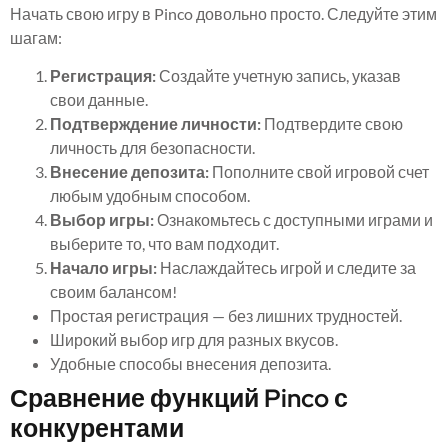
Начать свою игру в Pinco довольно просто. Следуйте этим
шагам:
Регистрация:
Создайте учетную запись, указав
свои данные.
Подтверждение личности:
Подтвердите свою
личность для безопасности.
Внесение депозита:
Пополните свой игровой счет
любым удобным способом.
Выбор игры:
Ознакомьтесь с доступными играми и
выберите то, что вам подходит.
Начало игры:
Наслаждайтесь игрой и следите за
своим балансом!
Простая регистрация — без лишних трудностей.
Широкий выбор игр для разных вкусов.
Удобные способы внесения депозита.
Сравнение функций Pinco с
конкурентами