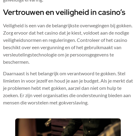
Vertrouwen en veiligheid in casino’s
Veiligheid is een van de belangrijkste overwegingen bij gokken.
Zorg ervoor dat het casino dat je kiest, voldoet aan de nodige
veiligheidsnormen en reguleringen. Controleer of het casino
beschikt over een vergunning en of het gebruikmaakt van
versleutelingstechnologie om je persoonsgegevens te
beschermen.
Daarnaast is het belangrijk om verantwoord te gokken. Stel
limieten in voor jezelf en houd je aan je budget. Als je merkt dat
je problemen hebt met gokken, aarzel dan niet om hulp te
zoeken. Er zijn veel organisaties die ondersteuning bieden aan
mensen die worstelen met gokverslaving.