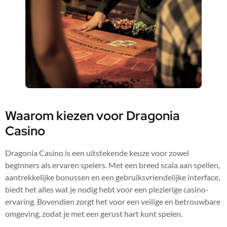
Waarom kiezen voor Dragonia
Casino
Dragonia Casino is een uitstekende keuze voor zowel
beginners als ervaren spelers. Met een breed scala aan spellen,
aantrekkelijke bonussen en een gebruiksvriendelijke interface,
biedt het alles wat je nodig hebt voor een plezierige casino-
ervaring. Bovendien zorgt het voor een veilige en betrouwbare
omgeving, zodat je met een gerust hart kunt spelen.