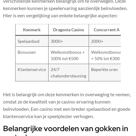
verschillende kenmerken belangrijk om te overwegen. Deze
kenmerken kunnen je speelervaring aanzienlijk beïnvloeden.
Hier is een vergelijking van enkele belangrijke aspecten:
Kenmerk
Dragonia Casino
Concurrent A
Con
Spelaanbod
3000+
2000+
150
Bonussen
Welkomstbonus +
Welkomstbonus
Gee
100% tot €500
+ 50% tot €300
welk
Klantenservice
24/7
Beperkte uren
Geen
chatondersteuning
Het is belangrijk om deze kenmerken in overweging te nemen,
omdat ze de kwaliteit van je casino-ervaring kunnen
beïnvloeden. Een casino met een breder spelaanbod en goede
klantenservice kan je speelplezier verhogen.
Belangrijke voordelen van gokken in