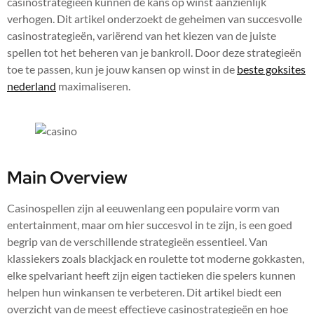
casinostrategieën kunnen de kans op winst aanzienlijk
verhogen. Dit artikel onderzoekt de geheimen van succesvolle
casinostrategieën, variërend van het kiezen van de juiste
spellen tot het beheren van je bankroll. Door deze strategieën
toe te passen, kun je jouw kansen op winst in de
beste goksites
nederland
maximaliseren.
Main Overview
Casinospellen zijn al eeuwenlang een populaire vorm van
entertainment, maar om hier succesvol in te zijn, is een goed
begrip van de verschillende strategieën essentieel. Van
klassiekers zoals blackjack en roulette tot moderne gokkasten,
elke spelvariant heeft zijn eigen tactieken die spelers kunnen
helpen hun winkansen te verbeteren. Dit artikel biedt een
overzicht van de meest effectieve casinostrategieën en hoe