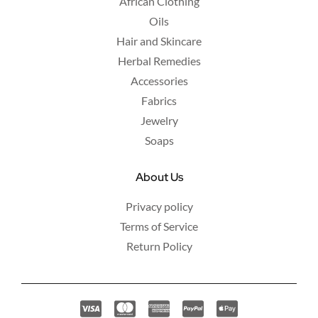
African Clothing
Oils
Hair and Skincare
Herbal Remedies
Accessories
Fabrics
Jewelry
Soaps
About Us
Privacy policy
Terms of Service
Return Policy