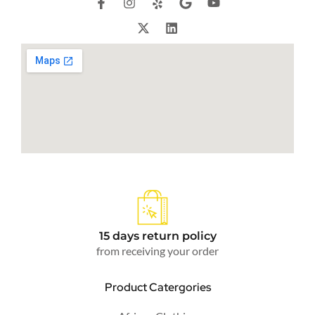
15 days return policy
from receiving your order
Product Catergories