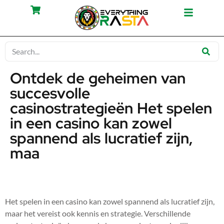
Ontdek de geheimen van
succesvolle
casinostrategieën Het spelen
in een casino kan zowel
spannend als lucratief zijn,
maa
Het spelen in een casino kan zowel spannend als lucratief zijn,
maar het vereist ook kennis en strategie. Verschillende