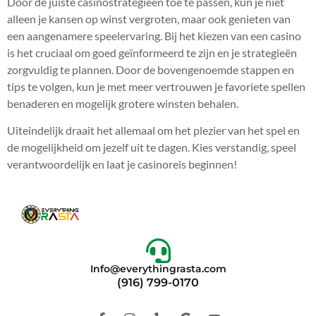
Door de juiste casinostrategieën toe te passen, kun je niet
alleen je kansen op winst vergroten, maar ook genieten van
een aangenamere speelervaring. Bij het kiezen van een casino
is het cruciaal om goed geïnformeerd te zijn en je strategieën
zorgvuldig te plannen. Door de bovengenoemde stappen en
tips te volgen, kun je met meer vertrouwen je favoriete spellen
benaderen en mogelijk grotere winsten behalen.
Uiteindelijk draait het allemaal om het plezier van het spel en
de mogelijkheid om jezelf uit te dagen. Kies verstandig, speel
verantwoordelijk en laat je casinoreis beginnen!
Info@everythingrasta.com
(916) 799-0170