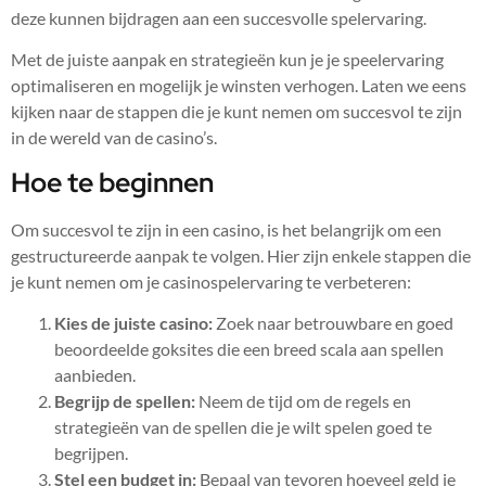
deze kunnen bijdragen aan een succesvolle spelervaring.
Met de juiste aanpak en strategieën kun je je speelervaring
optimaliseren en mogelijk je winsten verhogen. Laten we eens
kijken naar de stappen die je kunt nemen om succesvol te zijn
in de wereld van de casino’s.
Hoe te beginnen
Om succesvol te zijn in een casino, is het belangrijk om een
gestructureerde aanpak te volgen. Hier zijn enkele stappen die
je kunt nemen om je casinospelervaring te verbeteren:
Kies de juiste casino:
Zoek naar betrouwbare en goed
beoordeelde goksites die een breed scala aan spellen
aanbieden.
Begrijp de spellen:
Neem de tijd om de regels en
strategieën van de spellen die je wilt spelen goed te
begrijpen.
Stel een budget in:
Bepaal van tevoren hoeveel geld je