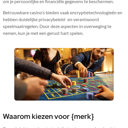
om je persoonlijke en financiële gegevens te beschermen.
Betrouwbare casino’s bieden vaak encryptietechnologieën en
hebben duidelijke privacybeleid- en verantwoord
speelmaatregelen. Door deze aspecten in overweging te
nemen, kun je met een gerust hart spelen.
Waarom kiezen voor {merk}