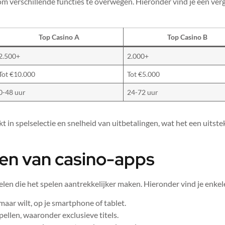
k om verschillende functies te overwegen. Hieronder vind je een ve
Top Casino A
Top Casino B
2.500+
2.000+
Tot €10.000
Tot €5.000
0-48 uur
24-72 uur
nkt in spelselectie en snelheid van uitbetalingen, wat het een uits
len van casino-apps
len die het spelen aantrekkelijker maken. Hieronder vind je enkel
aar wilt, op je smartphone of tablet.
ellen, waaronder exclusieve titels.