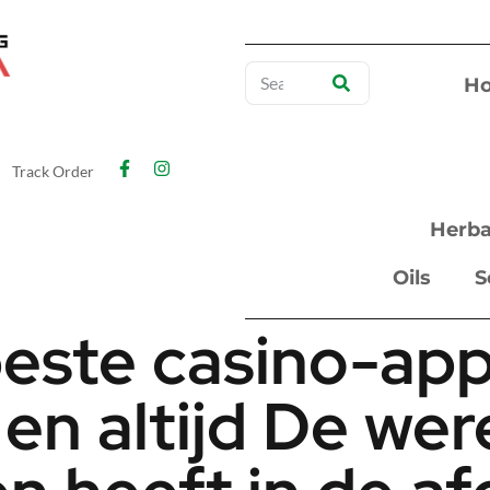
H
Track Order
Herba
Oils
S
este casino-app
 en altijd De wer