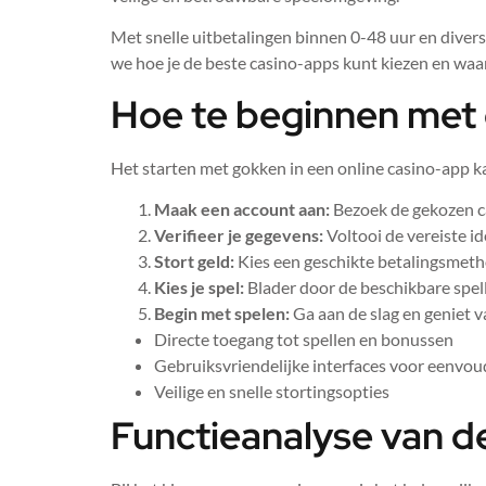
Met snelle uitbetalingen binnen 0-48 uur en divers
we hoe je de beste casino-apps kunt kiezen en waar
Hoe te beginnen met 
Het starten met gokken in een online casino-app kan
Maak een account aan:
Bezoek de gekozen ca
Verifieer je gegevens:
Voltooi de vereiste ide
Stort geld:
Kies een geschikte betalingsmetho
Kies je spel:
Blader door de beschikbare spelle
Begin met spelen:
Ga aan de slag en geniet 
Directe toegang tot spellen en bonussen
Gebruiksvriendelijke interfaces voor eenvou
Veilige en snelle stortingsopties
Functieanalyse van d