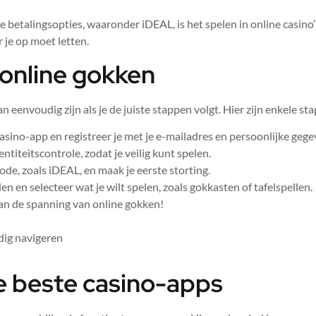
e betalingsopties, waaronder iDEAL, is het spelen in online casin
 je op moet letten.
online gokken
 eenvoudig zijn als je de juiste stappen volgt. Hier zijn enkele st
sino-app en registreer je met je e-mailadres en persoonlijke gege
ntiteitscontrole, zodat je veilig kunt spelen.
de, zoals iDEAL, en maak je eerste storting.
n en selecteer wat je wilt spelen, zoals gokkasten of tafelspellen.
van de spanning van online gokken!
dig navigeren
e beste casino-apps