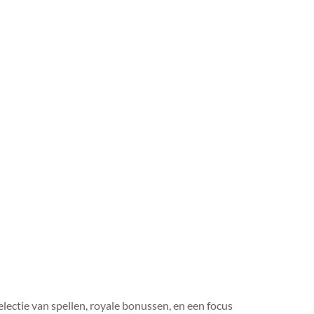
lectie van spellen, royale bonussen, en een focus