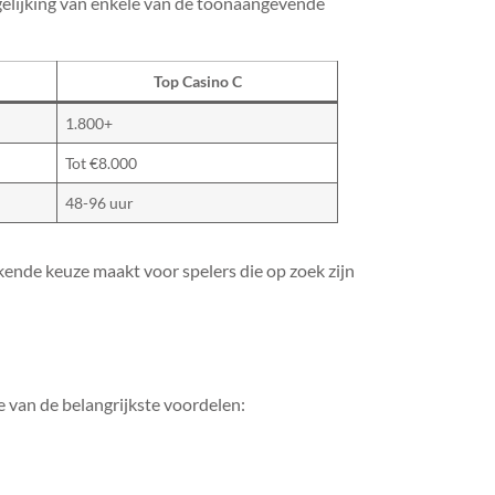
rgelijking van enkele van de toonaangevende
Top Casino C
1.800+
Tot €8.000
48-96 uur
tekende keuze maakt voor spelers die op zoek zijn
e van de belangrijkste voordelen: