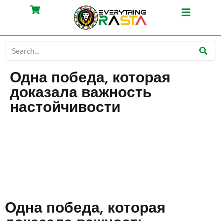
Одна победа, которая
доказала важность
настойчивости
Одна победа, которая