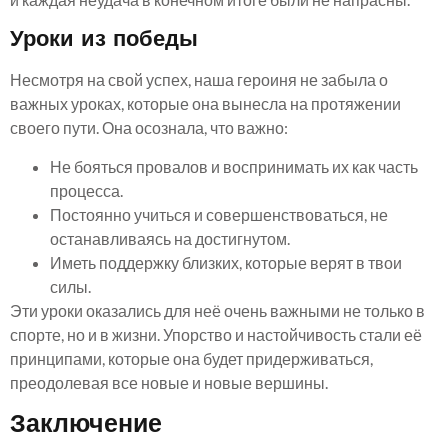
Уроки из победы
Несмотря на свой успех, наша героиня не забыла о
важных уроках, которые она вынесла на протяжении
своего пути. Она осознала, что важно:
Не бояться провалов и воспринимать их как часть
процесса.
Постоянно учиться и совершенствоваться, не
останавливаясь на достигнутом.
Иметь поддержку близких, которые верят в твои
силы.
Эти уроки оказались для неё очень важными не только в
спорте, но и в жизни. Упорство и настойчивость стали её
принципами, которые она будет придерживаться,
преодолевая все новые и новые вершины.
Заключение