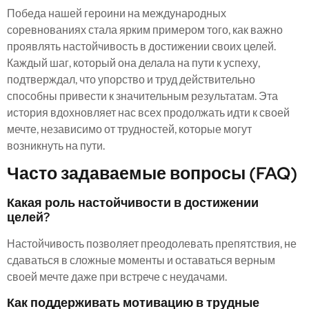
Победа нашей героини на международных
соревнованиях стала ярким примером того, как важно
проявлять настойчивость в достижении своих целей.
Каждый шаг, который она делала на пути к успеху,
подтверждал, что упорство и труд действительно
способны привести к значительным результатам. Эта
история вдохновляет нас всех продолжать идти к своей
мечте, независимо от трудностей, которые могут
возникнуть на пути.
Часто задаваемые вопросы (FAQ)
Какая роль настойчивости в достижении
целей?
Настойчивость позволяет преодолевать препятствия, не
сдаваться в сложные моменты и оставаться верным
своей мечте даже при встрече с неудачами.
Как поддерживать мотивацию в трудные