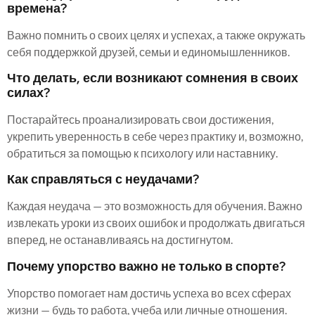
времена?
Важно помнить о своих целях и успехах, а также окружать
себя поддержкой друзей, семьи и единомышленников.
Что делать, если возникают сомнения в своих
силах?
Постарайтесь проанализировать свои достижения,
укрепить уверенность в себе через практику и, возможно,
обратиться за помощью к психологу или наставнику.
Как справляться с неудачами?
Каждая неудача — это возможность для обучения. Важно
извлекать уроки из своих ошибок и продолжать двигаться
вперед, не останавливаясь на достигнутом.
Почему упорство важно не только в спорте?
Упорство помогает нам достичь успеха во всех сферах
жизни — будь то работа, учеба или личные отношения.