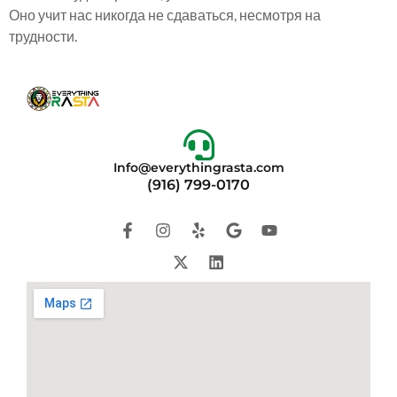
Оно учит нас никогда не сдаваться, несмотря на
трудности.
Info@everythingrasta.com
(916) 799-0170