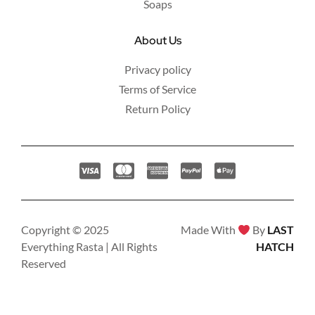
Soaps
About Us
Privacy policy
Terms of Service
Return Policy
Copyright © 2025
Made With
By
LAST
Everything Rasta | All Rights
HATCH
Reserved