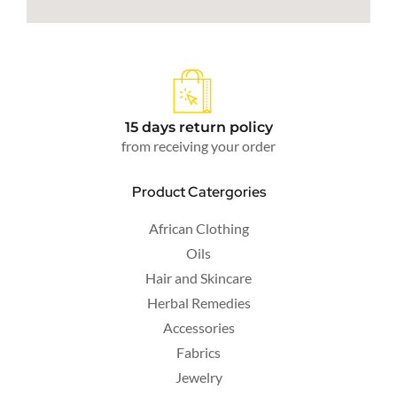
15 days return policy
from receiving your order
Product Catergories
African Clothing
Oils
Hair and Skincare
Herbal Remedies
Accessories
Fabrics
Jewelry