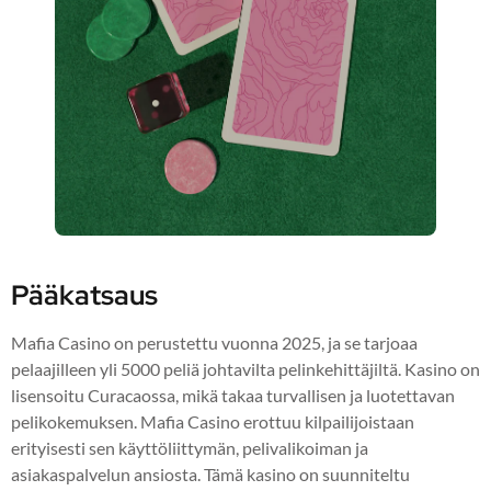
Pääkatsaus
Mafia Casino on perustettu vuonna 2025, ja se tarjoaa
pelaajilleen yli 5000 peliä johtavilta pelinkehittäjiltä. Kasino on
lisensoitu Curacaossa, mikä takaa turvallisen ja luotettavan
pelikokemuksen. Mafia Casino erottuu kilpailijoistaan
erityisesti sen käyttöliittymän, pelivalikoiman ja
asiakaspalvelun ansiosta. Tämä kasino on suunniteltu