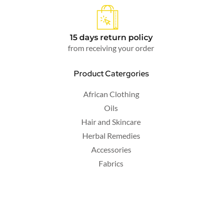
15 days return policy
from receiving your order
Product Catergories
African Clothing
Oils
Hair and Skincare
Herbal Remedies
Accessories
Fabrics
Jewelry
Soaps
About Us