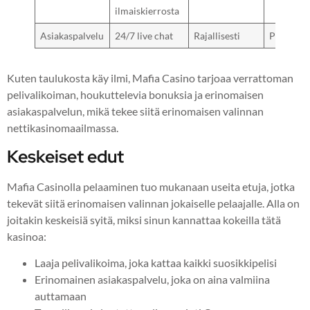
ilmaiskierrosta
Asiakaspalvelu
24/7 live chat
Rajallisesti
Perus
Kuten taulukosta käy ilmi, Mafia Casino tarjoaa verrattoman
pelivalikoiman, houkuttelevia bonuksia ja erinomaisen
asiakaspalvelun, mikä tekee siitä erinomaisen valinnan
nettikasinomaailmassa.
Keskeiset edut
Mafia Casinolla pelaaminen tuo mukanaan useita etuja, jotka
tekevät siitä erinomaisen valinnan jokaiselle pelaajalle. Alla on
joitakin keskeisiä syitä, miksi sinun kannattaa kokeilla tätä
kasinoa:
Laaja pelivalikoima, joka kattaa kaikki suosikkipelisi
Erinomainen asiakaspalvelu, joka on aina valmiina
auttamaan