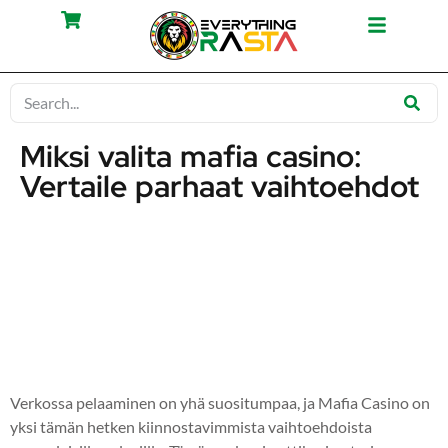
Miksi valita mafia casino:
Vertaile parhaat vaihtoehdot
Verkossa pelaaminen on yhä suositumpaa, ja Mafia Casino on
yksi tämän hetken kiinnostavimmista vaihtoehdoista