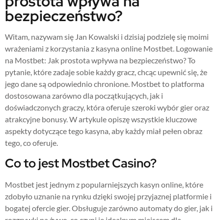
prostota wpływa na
bezpieczeństwo?
Witam, nazywam się Jan Kowalski i dzisiaj podzielę się moimi
wrażeniami z korzystania z kasyna online Mostbet. Logowanie
na Mostbet: Jak prostota wpływa na bezpieczeństwo? To
pytanie, które zadaje sobie każdy gracz, chcąc upewnić się, że
jego dane są odpowiednio chronione. Mostbet to platforma
dostosowana zarówno dla początkujących, jak i
doświadczonych graczy, która oferuje szeroki wybór gier oraz
atrakcyjne bonusy. W artykule opiszę wszystkie kluczowe
aspekty dotyczące tego kasyna, aby każdy miał pełen obraz
tego, co oferuje.
Co to jest Mostbet Casino?
Mostbet jest jednym z popularniejszych kasyn online, które
zdobyło uznanie na rynku dzięki swojej przyjaznej platformie i
bogatej ofercie gier. Obsługuje zarówno automaty do gier, jak i
rozgrywki na żywo, co czyni je idealnym miejscem dla