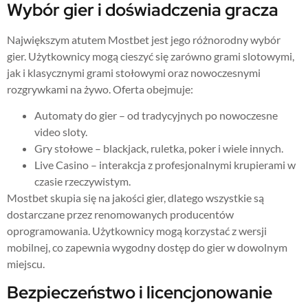
Wybór gier i doświadczenia gracza
Największym atutem Mostbet jest jego różnorodny wybór
gier. Użytkownicy mogą cieszyć się zarówno grami slotowymi,
jak i klasycznymi grami stołowymi oraz nowoczesnymi
rozgrywkami na żywo. Oferta obejmuje:
Automaty do gier – od tradycyjnych po nowoczesne
video sloty.
Gry stołowe – blackjack, ruletka, poker i wiele innych.
Live Casino – interakcja z profesjonalnymi krupierami w
czasie rzeczywistym.
Mostbet skupia się na jakości gier, dlatego wszystkie są
dostarczane przez renomowanych producentów
oprogramowania. Użytkownicy mogą korzystać z wersji
mobilnej, co zapewnia wygodny dostęp do gier w dowolnym
miejscu.
Bezpieczeństwo i licencjonowanie