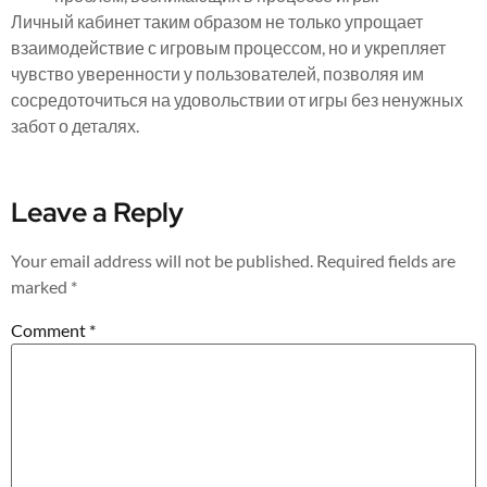
Личный кабинет таким образом не только упрощает
взаимодействие с игровым процессом, но и укрепляет
чувство уверенности у пользователей, позволяя им
сосредоточиться на удовольствии от игры без ненужных
забот о деталях.
Leave a Reply
Your email address will not be published.
Required fields are
marked
*
Comment
*