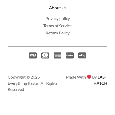
About Us
Privacy policy
Terms of Service
Return Policy
Copyright © 2025
Made With
By
LAST
Everything Rasta | All Rights
HATCH
Reserved