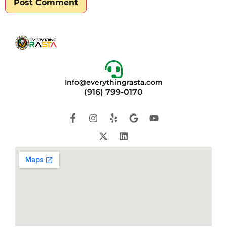
Info@everythingrasta.com
(916) 799-0170