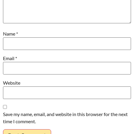
Name
*
Email
*
Website
Save my name, email, and website in this browser for the next
time I comment.