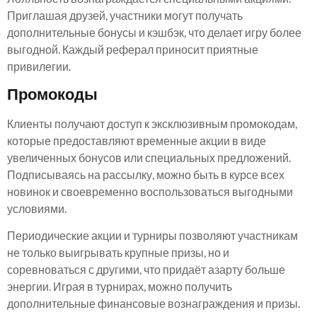
Приглашая друзей, участники могут получать
дополнительные бонусы и кэшбэк, что делает игру более
выгодной. Каждый реферал приносит приятные
привилегии.
Промокоды
Клиенты получают доступ к эксклюзивным промокодам,
которые предоставляют временные акции в виде
увеличенных бонусов или специальных предложений.
Подписываясь на рассылку, можно быть в курсе всех
новинок и своевременно воспользоваться выгодными
условиями.
Периодические акции и турниры позволяют участникам
не только выигрывать крупные призы, но и
соревноваться с другими, что придаёт азарту больше
энергии. Играя в турнирах, можно получить
дополнительные финансовые вознаграждения и призы.