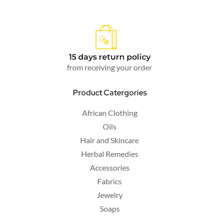
15 days return policy
from receiving your order
Product Catergories
African Clothing
Oils
Hair and Skincare
Herbal Remedies
Accessories
Fabrics
Jewelry
Soaps