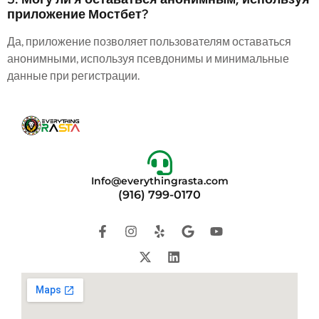
приложение Мостбет?
Да, приложение позволяет пользователям оставаться
анонимными, используя псевдонимы и минимальные
данные при регистрации.
Info@everythingrasta.com
(916) 799-0170