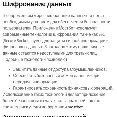
Шифрование данных
В современном мире шифрование данных является
необходимым условием для обеспечения безопасности
пользователей. Приложение Мостбет использует
современные технологии шифрования, такие как SSL
(Secure Socket Layer), для защиты личной информации и
финансовых данных. Благодаря этому ваши личные
данные остаются недоступными для третьих лиц.
Подобные технологии позволяют:
Защитить данные от доступа злоумышленников.
Обеспечить безопасный обмен данными при
передаче информации.
Гарантировать сохранность финансовых операций.
Использование таких технологий делает приложение
более безопасным в глазах пользователей, так как
снижает риск утечки информации
mostbet
.
Анонимность пользователей