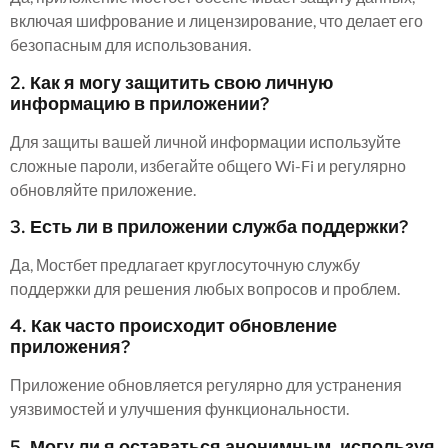
включая шифрование и лицензирование, что делает его
безопасным для использования.
2. Как я могу защитить свою личную
информацию в приложении?
Для защиты вашей личной информации используйте
сложные пароли, избегайте общего Wi-Fi и регулярно
обновляйте приложение.
3. Есть ли в приложении служба поддержки?
Да, Мостбет предлагает круглосуточную службу
поддержки для решения любых вопросов и проблем.
4. Как часто происходит обновление
приложения?
Приложение обновляется регулярно для устранения
уязвимостей и улучшения функциональности.
5. Могу ли я оставаться анонимным, используя