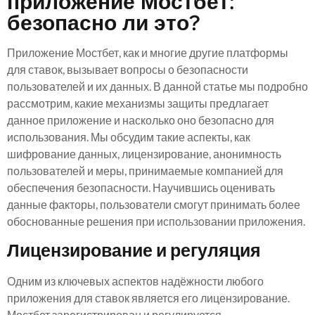
приложение Мостбет:
безопасно ли это?
Приложение Мостбет, как и многие другие платформы
для ставок, вызывает вопросы о безопасности
пользователей и их данных. В данной статье мы подробно
рассмотрим, какие механизмы защиты предлагает
данное приложение и насколько оно безопасно для
использования. Мы обсудим такие аспекты, как
шифрование данных, лицензирование, анонимность
пользователей и меры, принимаемые компанией для
обеспечения безопасности. Научившись оценивать
данные факторы, пользователи смогут принимать более
обоснованные решения при использовании приложения.
Лицензирование и регуляция
Одним из ключевых аспектов надёжности любого
приложения для ставок является его лицензирование.
Мостбет зарегистрирован и регулируется