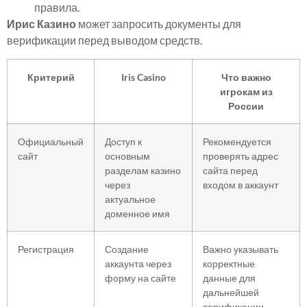
правила.
Ирис Казино
может запросить документы для
верификации перед выводом средств.
Критерий
Iris Casino
Что важно
игрокам из
России
Официальный
Доступ к
Рекомендуется
сайт
основным
проверять адрес
разделам казино
сайта перед
через
входом в аккаунт
актуальное
доменное имя
Регистрация
Создание
Важно указывать
аккаунта через
корректные
форму на сайте
данные для
дальнейшей
верификации