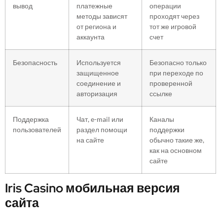
вывод
платежные
операции
методы зависят
проходят через
от региона и
тот же игровой
аккаунта
счет
Безопасность
Используется
Безопасно только
защищенное
при переходе по
соединение и
проверенной
авторизация
ссылке
Поддержка
Чат, e-mail или
Каналы
пользователей
раздел помощи
поддержки
на сайте
обычно такие же,
как на основном
сайте
Iris Casino мобильная версия
сайта