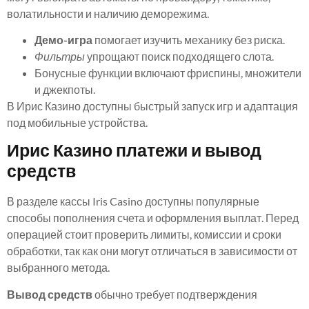
волатильности и наличию деморежима.
Демо-игра
помогает изучить механику без риска.
Фильтры
упрощают поиск подходящего слота.
Бонусные функции включают фриспины, множители
и джекпоты.
В Ирис Казино доступны быстрый запуск игр и адаптация
под мобильные устройства.
Ирис Казино платежи и вывод
средств
В разделе кассы Iris Casino доступны популярные
способы пополнения счета и оформления выплат. Перед
операцией стоит проверить лимиты, комиссии и сроки
обработки, так как они могут отличаться в зависимости от
выбранного метода.
Вывод средств
обычно требует подтверждения