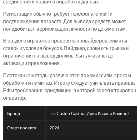
соединения и правила обработки данных.
Регистрация обычно требует телефона, e-mail и
подтверждения возраста. Для вывода средств может
понадобиться верификация личности по документам.
В разделе игр важно проверять провайдеров, лимиты
ставок и условия бонусов. Вейджер, сроки отыгрыша и
ограничения на вывод должны быть указаны до
активации предложения.
Платежные методы различаются по комиссиям, срокам
обработки и лимитам. Игроку следует учитывать правила
РФ и требования юрисдикции, в которой зарегистрирован
оператор.
Бренд
Iris Casino Casino (Ирис Казино Казино)
Старт проекта
2024