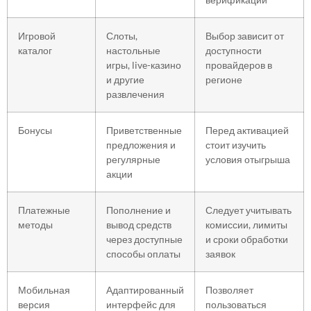
Игровой
Слоты,
Выбор зависит от
каталог
настольные
доступности
игры, live-казино
провайдеров в
и другие
регионе
развлечения
Бонусы
Приветственные
Перед активацией
предложения и
стоит изучить
регулярные
условия отыгрыша
акции
Платежные
Пополнение и
Следует учитывать
методы
вывод средств
комиссии, лимиты
через доступные
и сроки обработки
способы оплаты
заявок
Мобильная
Адаптированный
Позволяет
версия
интерфейс для
пользоваться