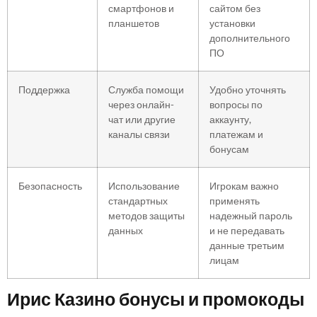
смартфонов и
сайтом без
планшетов
установки
дополнительного
ПО
Поддержка
Служба помощи
Удобно уточнять
через онлайн-
вопросы по
чат или другие
аккаунту,
каналы связи
платежам и
бонусам
Безопасность
Использование
Игрокам важно
стандартных
применять
методов защиты
надежный пароль
данных
и не передавать
данные третьим
лицам
Ирис Казино бонусы и промокоды