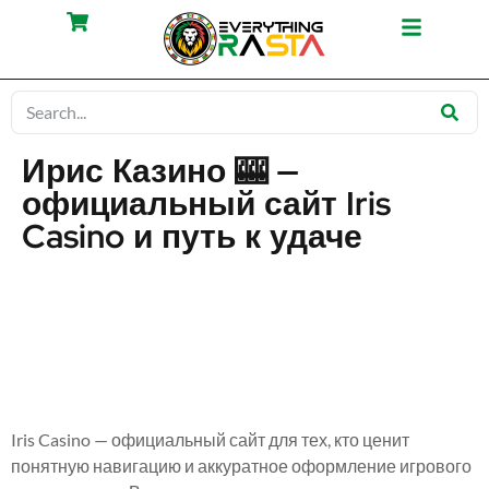
Ирис Казино 🎰 —
официальный сайт Iris
Casino и путь к удаче
Iris Casino — официальный сайт для тех, кто ценит
понятную навигацию и аккуратное оформление игрового