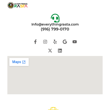
Info@everythingrasta.com
(916) 799-0170