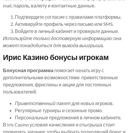
mail, пароль, валюту и контактные данные.
Подтвердите согласие с правилами платформы.
Активируйте профиль через письмо или SMS.
Войдите в личный кабинет и проверьте данные.
Используйте только достоверную информацию: она
может понадобиться для вывода выигрыша.
Ирис Казино бонусы игрокам
Бонусная программа
помогает начать игру с
дополнительными возможностями: приветственные
предложения, фриспины и акции для постоянных
пользователей.
Приветственный пакет
для новых игроков.
Регулярные турниры и сезонные промо.
Персональные предложения в личном кабинете.
В Iris Casino условия начисления и отыгрыша стоит
проверять заранее, чтобы выбрать подходящий бонус и