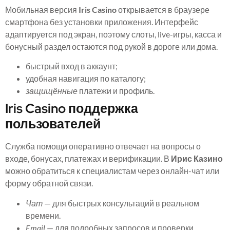
Мобильная версия
Iris Casino
открывается в браузере
смартфона без установки приложения. Интерфейс
адаптируется под экран, поэтому слоты, live-игры, касса и
бонусный раздел остаются под рукой в дороге или дома.
быстрый вход в аккаунт;
удобная навигация по каталогу;
защищённые
платежи и профиль.
Iris Casino поддержка
пользователей
Служба помощи оперативно отвечает на вопросы о
входе, бонусах, платежах и верификации. В
Ирис Казино
можно обратиться к специалистам через онлайн-чат или
форму обратной связи.
Чат
— для быстрых консультаций в реальном
времени.
Email
— для подробных запросов и проверки