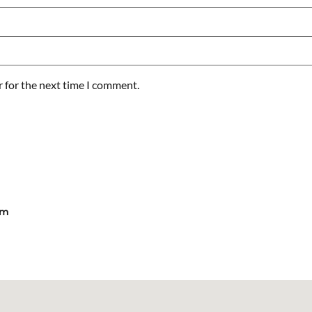
r for the next time I comment.
om