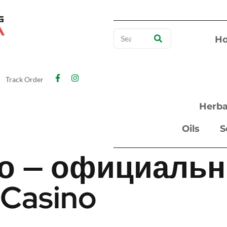
H
Track Order
Herba
Oils
S
о — официальн
 Casino