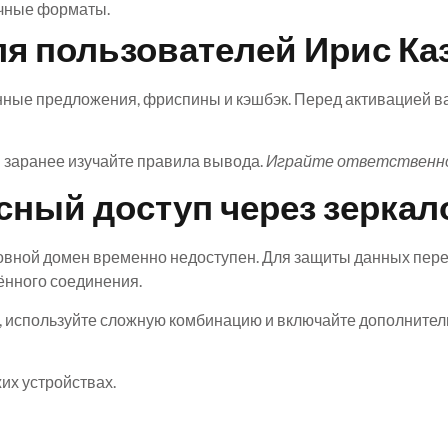
очные форматы.
для пользователей Ирис Ка
нные предложения, фриспины и кэшбэк. Перед активацией в
и заранее изучайте правила вывода.
Играйте ответственн
ный доступ через зеркало 
овной домен временно недоступен. Для защиты данных перех
ённого соединения.
, используйте сложную комбинацию и включайте дополнител
их устройствах.