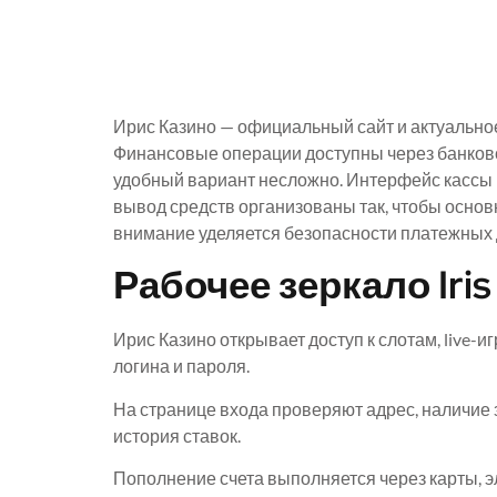
Ирис Казино — официальный сайт и актуальное
Финансовые операции доступны через банковс
удобный вариант несложно. Интерфейс кассы п
вывод средств организованы так, чтобы осно
внимание уделяется безопасности платежных 
Рабочее зеркало Iris
Ирис Казино открывает доступ к слотам, live-
логина и пароля.
На странице входа проверяют адрес, наличие
история ставок.
Пополнение счета выполняется через карты, э