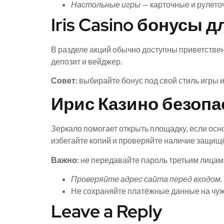
Настольные игры
— карточные и рулет
Iris Casino бонусы 
В разделе акций обычно доступны приветстве
депозит и вейджер.
Совет:
выбирайте бонус под свой стиль игры 
Ирис Казино безопас
Зеркало помогает открыть площадку, если осн
избегайте копий и проверяйте наличие защищ
Важно:
не передавайте пароль третьим лицам
Проверяйте адрес сайта перед входом.
Не сохраняйте платёжные данные на чуж
Leave a Reply