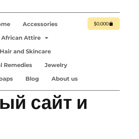
$
0.00
0
ome
Accessories
African Attire
Hair and Skincare
l Remedies
Jewelry
oaps
Blog
About us
ый сайт и