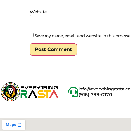
Website
Save my name, email, and website in this browse
Info@everythingrasta.c
(916) 799-0170