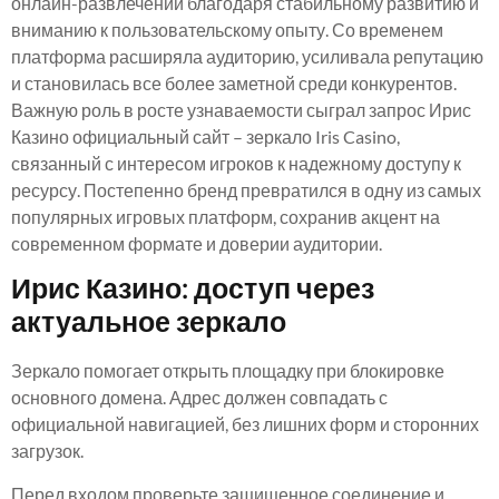
онлайн-развлечений благодаря стабильному развитию и
вниманию к пользовательскому опыту. Со временем
платформа расширяла аудиторию, усиливала репутацию
и становилась все более заметной среди конкурентов.
Важную роль в росте узнаваемости сыграл запрос Ирис
Казино официальный сайт – зеркало Iris Casino,
связанный с интересом игроков к надежному доступу к
ресурсу. Постепенно бренд превратился в одну из самых
популярных игровых платформ, сохранив акцент на
современном формате и доверии аудитории.
Ирис Казино: доступ через
актуальное зеркало
Зеркало помогает открыть площадку при блокировке
основного домена. Адрес должен совпадать с
официальной навигацией, без лишних форм и сторонних
загрузок.
Перед входом проверьте защищенное соединение и