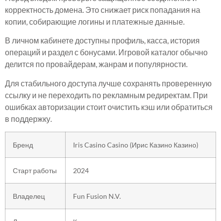
корректность домена. Это снижает риск попадания на
копии, собирающие логины и платежные данные.
В личном кабинете доступны профиль, касса, история
операций и раздел с бонусами. Игровой каталог обычно
делится по провайдерам, жанрам и популярности.
Для стабильного доступа лучше сохранять проверенную
ссылку и не переходить по рекламным редиректам. При
ошибках авторизации стоит очистить кэш или обратиться
в поддержку.
Бренд
Iris Casino Casino (Ирис Казино Казино)
Старт работы
2024
Владелец
Fun Fusion N.V.