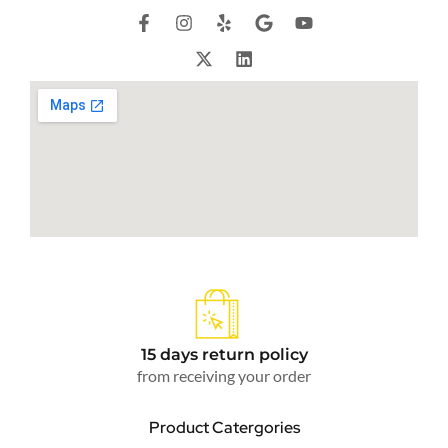
15 days return policy
from receiving your order
Product Catergories