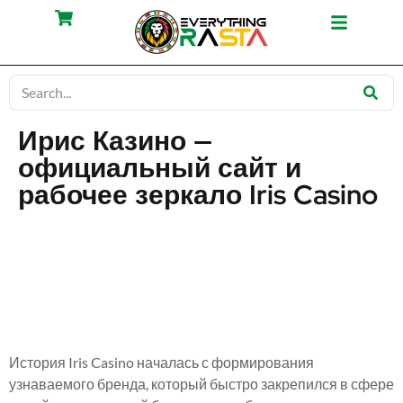
Ирис Казино —
официальный сайт и
рабочее зеркало Iris Casino
История Iris Casino началась с формирования
узнаваемого бренда, который быстро закрепился в сфере