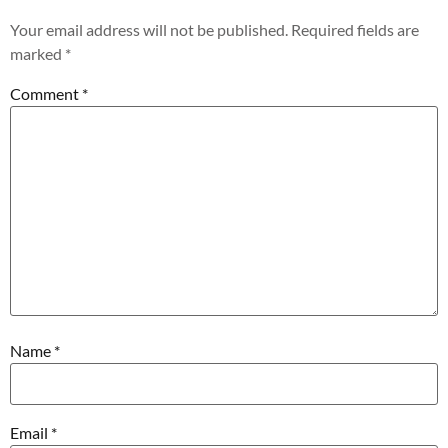
Your email address will not be published.
Required fields are
marked
*
Comment
*
Name
*
Email
*