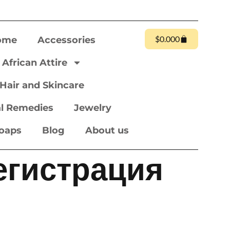
$
0.00
0
ome
Accessories
African Attire
Hair and Skincare
l Remedies
Jewelry
oaps
Blog
About us
регистрация