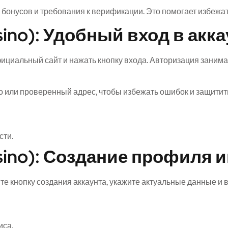
 бонусов и требования к верификации. Это помогает избеж
sino): Удобный вход в акк
ициальный сайт и нажать кнопку входа. Авторизация занимае
о или проверенный адрес, чтобы избежать ошибок и защитит
сти.
asino): Создание профиля 
те кнопку создания аккаунта, укажите актуальные данные и 
иса.