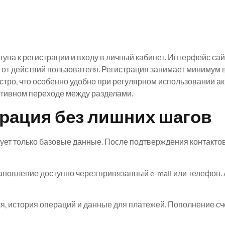
ступа к регистрации и входу в личный кабинет. Интерфейс са
т от действий пользователя. Регистрация занимает минимум в
стро, что особенно удобно при регулярном использовании ак
ктивном переходе между разделами.
трация без лишних шагов
ует только базовые данные. После подтверждения контактов 
тановление доступно через привязанный e-mail или телефон
я, история операций и данные для платежей. Пополнение сч