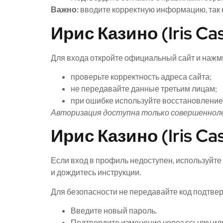
Важно:
вводите корректную информацию, так к
Ирис Казино (Iris C
Для входа откройте официальный сайт и нажм
проверьте корректность адреса сайта;
не передавайте данные третьим лицам;
при ошибке используйте восстановление
Авторизация доступна только совершеннол
Ирис Казино (Iris C
Если вход в профиль недоступен, используйте
и дождитесь инструкции.
Для безопасности не передавайте код подтвер
Введите новый пароль.
Подтвердите изменение через ссылку или