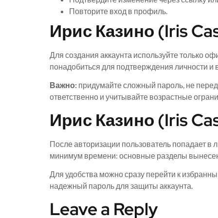
Повторите вход в профиль.
Ирис Казино (Iris C
Для создания аккаунта используйте только о
понадобиться для подтверждения личности и 
Важно:
придумайте сложный пароль, не переда
ответственно и учитывайте возрастные ограни
Ирис Казино (Iris C
После авторизации пользователь попадает в л
минимум времени: основные разделы вынесе
Для удобства можно сразу перейти к избранн
надежный пароль для защиты аккаунта.
Leave a Reply