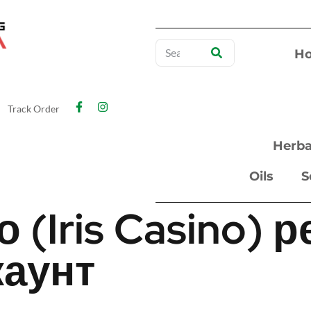
H
Track Order
Herba
Oils
S
 (Iris Casino) 
каунт