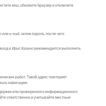
истите кеш, обновите браузер и отключите
н или e-mail, затем пароль, после чего
 вход в
Ирис Казино
рекомендуется выполнять
ических работ. Такой адрес повторяет
вать навигацию.
оддержки или проверенного информационного
йте ответственно и учитывайте местные