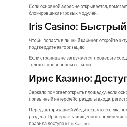
Если основной адрес не открывается, помогает
блокировщики игровых модулей.
Iris Casino: Быстрый
Чтобы попасть в личный кабинет, откройте ак
подтвердите авторизацию.
Если страница не загружается, проверьте сое
только с проверенных ссылок.
Ирис Казино: Доступ
Зеркало помогает открыть площадку, если осн
привычный интерфейс, разделы входа, регистр
Перед авторизацией убедитесь, что ссылка п
раздела. Проверьте защищенное соединение и
правила доступа к Iris Casino.