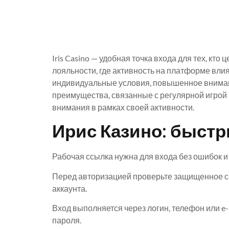
Iris Casino — удобная точка входа для тех, кт
лояльности, где активность на платформе вли
индивидуальные условия, повышенное вниман
преимущества, связанные с регулярной игрой 
внимания в рамках своей активности.
Ирис Казино: быстр
Рабочая ссылка нужна для входа без ошибок и 
Перед авторизацией проверьте защищенное со
аккаунта.
Вход выполняется через логин, телефон или e-
пароля.