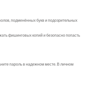
волов, подменённых букв и подозрительных
ежать фишинговых копий и безопасно попасть
аните пароль в надежном месте. В личном