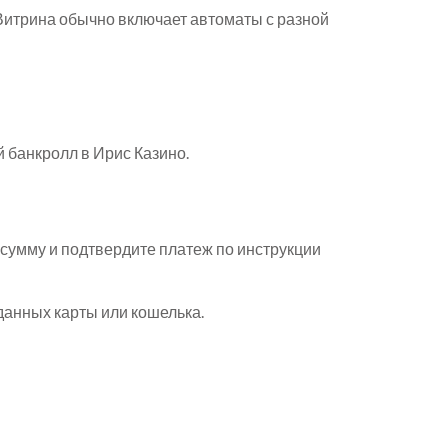
 Витрина обычно включает автоматы с разной
 банкролл в Ирис Казино.
 сумму и подтвердите платеж по инструкции
данных карты или кошелька.