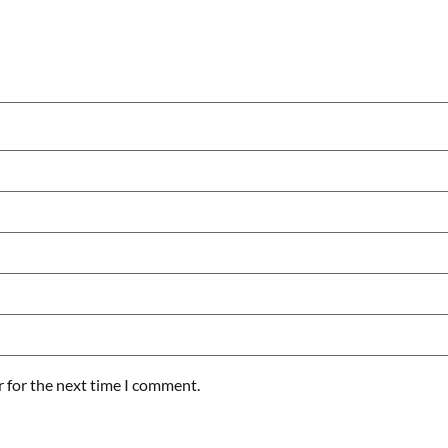
r for the next time I comment.