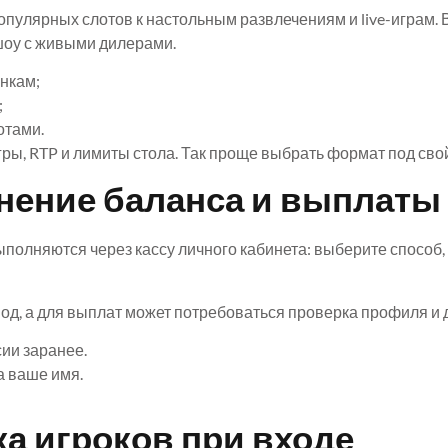
популярных слотов к настольным развлечениям и live-играм.
 шоу с живыми дилерами.
нкам;
;
отами.
ры, RTP и лимиты стола. Так проще выбрать формат под свой
нение баланса и выплаты
полняются через кассу личного кабинета: выберите способ,
од, а для выплат может потребоваться проверка профиля и 
ии заранее.
а ваше имя.
жка игроков при входе