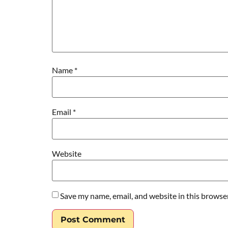
Name
*
Email
*
Website
Save my name, email, and website in this browse