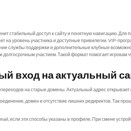
о ценит стабильный доступ к сайту и понятную навигацию. Для
яет на уровень участника и доступные привилегии. VIP-про
ие службы поддержки и дополнительные клубные возможнос
и долгосрочным участием. Такой формат помогает игрокам ч
ый вход на актуальный са
переходов на старые домены. Актуальный адрес открывает каб
единение, домен и отсутствие лишних редиректов. Так прощ
mail, если эти способы указаны в профиле. При смене устро