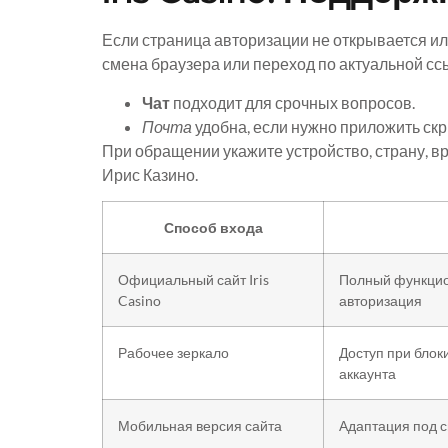
Если страница авторизации не открывается ил
смена браузера или переход по актуальной с
Чат
подходит для срочных вопросов.
Почта
удобна, если нужно приложить ск
При обращении укажите устройство, страну, вр
Ирис Казино.
Способ входа
Официальный сайт Iris
Полный функцио
Casino
авторизация
Рабочее зеркало
Доступ при блок
аккаунта
Мобильная версия сайта
Адаптация под с