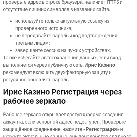
проверьте адрес в строке браузера, наличие HTTPS и
отсутствие лишних символов в названии сайта.
используйте только актуальную ссылку из
проверенного источника;
не передавайте пароль и код подтверждения
третьим лицам;
завершайте сессию на чужих устройствах.
Также избегайте автосохранения данных, если вход
выполняется через публичную сеть.
Ирис Казино
рекомендует включить двухфакторную защиту и
регулярно обновлять пароль.
Ирис Казино Регистрация через
рабочее зеркало
Рабочее зеркало открывает доступ к форме создания
аккаунта, если основной адрес недоступен. Проверьте
защищённое соединение, нажмите
«Регистрация»
и
укажите актуальные данные: они понадобятся для входа