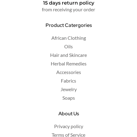
15 days return policy
from receiving your order
Product Catergories
African Clothing
Oils
Hair and Skincare
Herbal Remedies
Accessories
Fabrics
Jewelry
Soaps
About Us
Privacy policy
Terms of Service