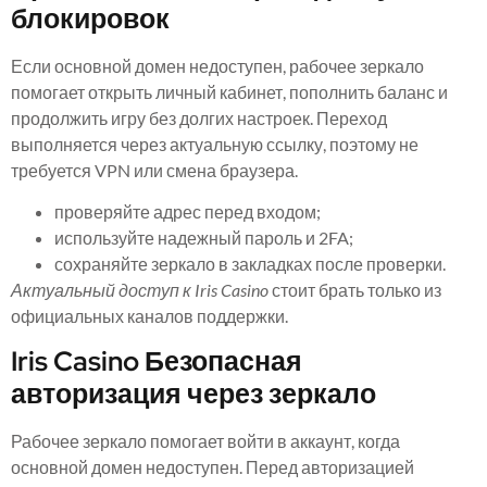
блокировок
Если основной домен недоступен, рабочее зеркало
помогает открыть личный кабинет, пополнить баланс и
продолжить игру без долгих настроек. Переход
выполняется через актуальную ссылку, поэтому не
требуется VPN или смена браузера.
проверяйте адрес перед входом;
используйте надежный пароль и 2FA;
сохраняйте зеркало в закладках после проверки.
Актуальный доступ к Iris Casino
стоит брать только из
официальных каналов поддержки.
Iris Casino Безопасная
авторизация через зеркало
Рабочее зеркало помогает войти в аккаунт, когда
основной домен недоступен. Перед авторизацией