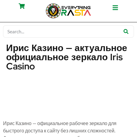
Ирис Казино — актуальное
официальное зеркало Iris
Casino
Ирис Казино — официальное рабочее зеркало для
быстрого доступа к сайту без лишних сложностей.