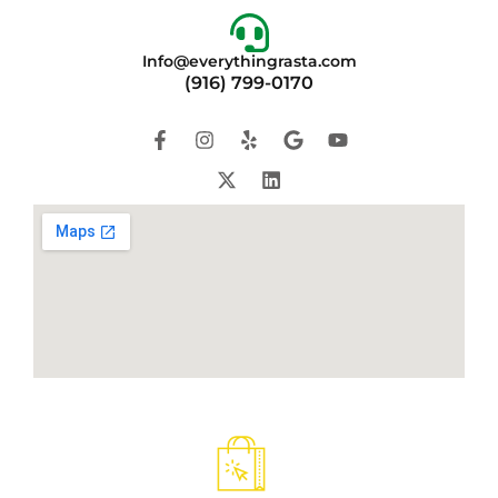
Info@everythingrasta.com
(916) 799-0170