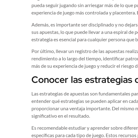
pueda seguir jugando sin arriesgar más de lo que p
experiencia de juego más controlada y placentera. 
Además, es importante ser disciplinado y no deja
sus apuestas, lo que puede llevar a una espiral de 
estrategia es esencial para cualquier persona que b
Por último, llevar un registro de las apuestas reali
rendimiento a lo largo del tiempo, identificar patr
más de su experiencia de juego y reducir el riesgo d
Conocer las estrategias 
Las estrategias de apuestas son fundamentales para
entender qué estrategias se pueden aplicar en cada
proporcionar una ventaja importante. Del mismo mod
significativo en el resultado.
Es recomendable estudiar y aprender sobre diferent
específicas para cada tipo de juego. Estos recurs