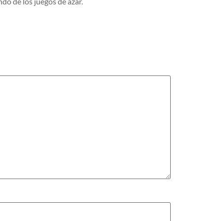
do de los juegos de azar.