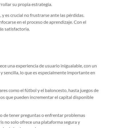
rollar su propia estrategia.
 y es crucial no frustrarse ante las pérdidas.
focarse en el proceso de aprendizaje. Con el
s satisfactoria.
ece una experiencia de usuario inigualable, con un
 y sencilla, lo que es especialmente importante en
res como el fútbol y el baloncesto, hasta juegos de
nos que pueden incrementar el capital disponible
aso de tener preguntas o enfrentar problemas
ris no solo ofrece una plataforma segura y