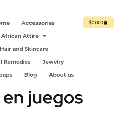
$
0.00
0
ome
Accessories
African Attire
Hair and Skincare
l Remedies
Jewelry
oaps
Blog
About us
 en juegos