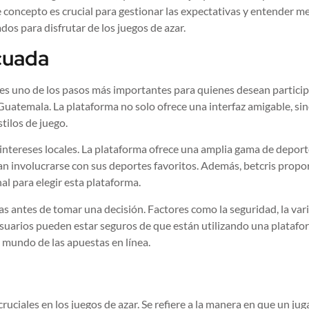
e concepto es crucial para gestionar las expectativas y entender me
os para disfrutar de los juegos de azar.
cuada
s es uno de los pasos más importantes para quienes desean particip
 Guatemala. La plataforma no solo ofrece una interfaz amigable, s
tilos de juego.
s intereses locales. La plataforma ofrece una amplia gama de depor
sean involucrarse con sus deportes favoritos. Además, betcris pro
nal para elegir esta plataforma.
as antes de tomar una decisión. Factores como la seguridad, la var
s usuarios pueden estar seguros de que están utilizando una platafo
l mundo de las apuestas en línea.
cruciales en los juegos de azar. Se refiere a la manera en que un j