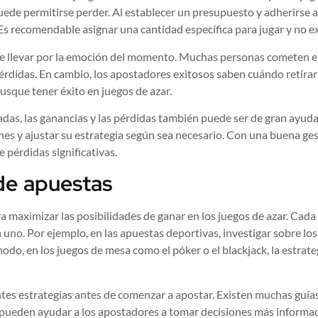
uede permitirse perder. Al establecer un presupuesto y adherirse a
Es recomendable asignar una cantidad específica para jugar y no ex
rse llevar por la emoción del momento. Muchas personas cometen e
pérdidas. En cambio, los apostadores exitosos saben cuándo retirar
usque tener éxito en juegos de azar.
zadas, las ganancias y las pérdidas también puede ser de gran ayuda
ones y ajustar su estrategia según sea necesario. Con una buena ge
e pérdidas significativas.
de apuestas
 maximizar las posibilidades de ganar en los juegos de azar. Cada 
 uno. Por ejemplo, en las apuestas deportivas, investigar sobre lo
o, en los juegos de mesa como el póker o el blackjack, la estrateg
es estrategias antes de comenzar a apostar. Existen muchas guías 
os pueden ayudar a los apostadores a tomar decisiones más inform