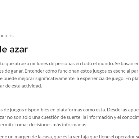
betcris
e azar
o que atrae a millones de personas en todo el mundo. Se basan en
 de ganar. Entender cómo funcionan estos juegos es esencial para 
 se puede mejorar significativamente la experiencia de juego. En 
r de esta actividad.
pos de juegos disponibles en plataformas como esta. Desde las apue
zar no son solo una cuestión de suerte; la información y el conoci
o permite tomar decisiones más informadas.
ne un margen de la casa, que es la ventaja que tiene el operador 