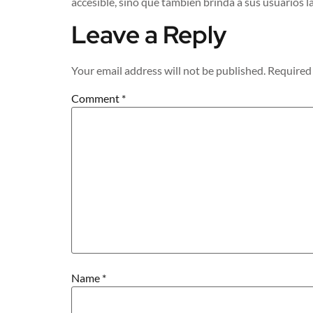
accesible, sino que también brinda a sus usuarios 
Leave a Reply
Your email address will not be published.
Required 
Comment
*
Name
*