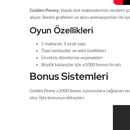
Golden Penny
, klasik slot makinelerinin modern yo
alıyor. Renkli grafikleri ve akıcı animasyonları ile 
Oyun Özellikleri
5 makaralı, 3 sıralı yapı
Özel semboller ve wild özellikleri
Ücretsiz döndürme seçenekleri
Büyük kazançlar için x1000 bonus fırsatı
Bonus Sistemleri
Golden Penny x1000 bonus
, oyunculara sağlanan en 
olur. İşte bonusun detayları: