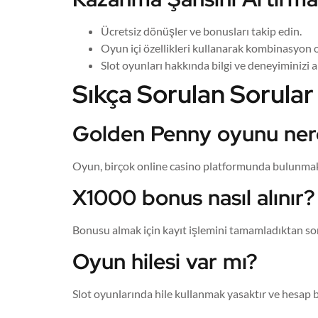
Ücretsiz dönüşler ve bonusları takip edin.
Oyun içi özellikleri kullanarak kombinasyon 
Slot oyunları hakkında bilgi ve deneyiminizi ar
Sıkça Sorulan Sorular
Golden Penny oyunu ner
Oyun, birçok online casino platformunda bulunmakta
X1000 bonus nasıl alınır?
Bonusu almak için kayıt işlemini tamamladıktan so
Oyun hilesi var mı?
Slot oyunlarında hile kullanmak yasaktır ve hesap b