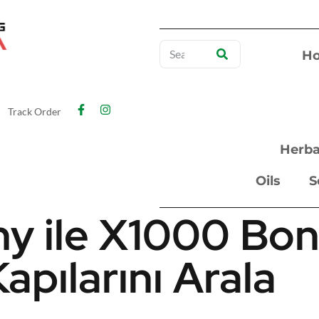
H
Track Order
Herba
Oils
S
y ile X1000 Bonu
apılarını Arala