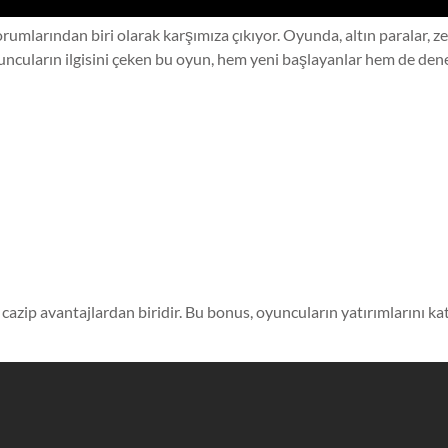
rumlarından biri olarak karşımıza çıkıyor. Oyunda, altın paralar, ze
oyuncuların ilgisini çeken bu oyun, hem yeni başlayanlar hem de deney
cazip avantajlardan biridir. Bu bonus, oyuncuların yatırımlarını k