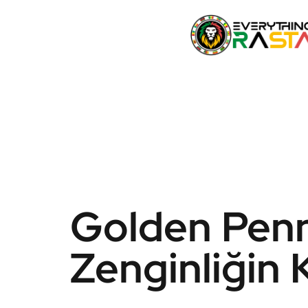
Golden Penn
Zenginliğin K