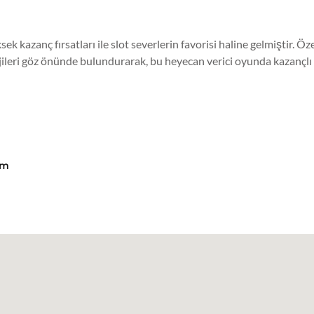
ek kazanç fırsatları ile slot severlerin favorisi haline gelmiştir. Öze
ratejileri göz önünde bulundurarak, bu heyecan verici oyunda kazançlı
om