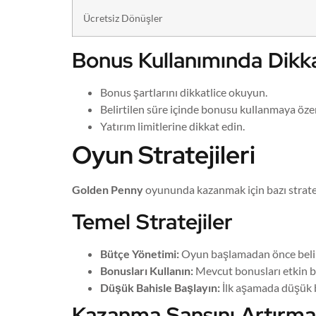
Ücretsiz Dönüşler
Bonus Kullanımında Dikk
Bonus şartlarını dikkatlice okuyun.
Belirtilen süre içinde bonusu kullanmaya öze
Yatırım limitlerine dikkat edin.
Oyun Stratejileri
Golden Penny
oyununda kazanmak için bazı strateji
Temel Stratejiler
Bütçe Yönetimi:
Oyun başlamadan önce belirl
Bonusları Kullanın:
Mevcut bonusları etkin bir
Düşük Bahisle Başlayın:
İlk aşamada düşük b
Kazanma Şansını Artırma