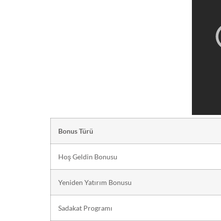
Bonus Türü
Hoş Geldin Bonusu
Yeniden Yatırım Bonusu
Sadakat Programı