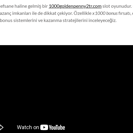
 efsane haline gelmiş bir
1000goldenpenny2tr.com
slot oyunudur. 
zanç imkanları ile de dikkat çekiyor. Özellikle
x1000 bonus
fırsatı
onus sistemlerini ve kazanma stratejilerini inceleyeceğiz.