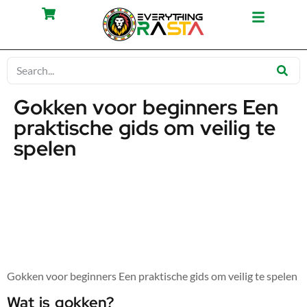
Gokken voor beginners Een
praktische gids om veilig te
spelen
Gokken voor beginners Een praktische gids om veilig te spelen
Wat is gokken?