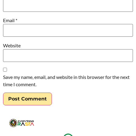
Email
*
Website
Save my name, email, and website in this browser for the next
time I comment.