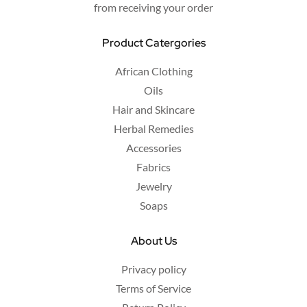
from receiving your order
Product Catergories
African Clothing
Oils
Hair and Skincare
Herbal Remedies
Accessories
Fabrics
Jewelry
Soaps
About Us
Privacy policy
Terms of Service