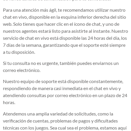
Para una atención más ágil, te recomendamos utilizar nuestro
chat en vivo, disponible en la esquina inferior derecha del sitio
web. Solo tienes que hacer clic en el ícono de chat, y uno de
nuestros agentes estará listo para asistirte al instante. Nuestro
servicio de chat en vivo está disponible las 24 horas del día, los
7 días de la semana, garantizando que el soporte esté siempre
a tu disposición.
Si tu consulta no es urgente, también puedes enviarnos un
correo electrónico.
Nuestro equipo de soporte está disponible constantemente,
respondiendo de manera casi inmediata en el chat en vivo y
atendiendo consultas por correo electrónico en un plazo de 24
horas.
Atendemos una amplia variedad de solicitudes, como la
verificación de cuentas, problemas de pagos y dificultades
técnicas con los juegos. Sea cual sea el problema, estamos aquí