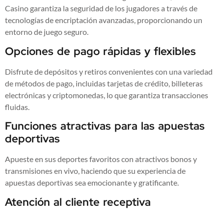
Casino garantiza la seguridad de los jugadores a través de
tecnologías de encriptación avanzadas, proporcionando un
entorno de juego seguro.
Opciones de pago rápidas y flexibles
Disfrute de depósitos y retiros convenientes con una variedad
de métodos de pago, incluidas tarjetas de crédito, billeteras
electrónicas y criptomonedas, lo que garantiza transacciones
fluidas.
Funciones atractivas para las apuestas
deportivas
Apueste en sus deportes favoritos con atractivos bonos y
transmisiones en vivo, haciendo que su experiencia de
apuestas deportivas sea emocionante y gratificante.
Atención al cliente receptiva