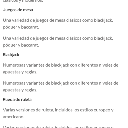
Juegos de mesa
Una variedad de juegos de mesa clásicos como blackjack,
póquer y baccarat.
Una variedad de juegos de mesa clásicos como blackjack,
póquer y baccarat.
Blackjack
Numerosas variantes de blackjack con diferentes niveles de
apuestas y reglas.
Numerosas variantes de blackjack con diferentes niveles de
apuestas y reglas.
Rueda de ruleta
Varias versiones de ruleta, incluidos los estilos europeo y
americano.
Varias versiones de ruleta, incluidos los estilos europeo y