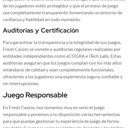
de los jugadores estén protegidos y que el proceso de juego
sea completamente transparente, fomentando un entorno de
confianza y fiabilidad en todo momento.
Auditorías y Certificación
Para garantizar la transparencia y la integridad de sus juegos,
Fresh Casino se somete a auditorías regulares realizadas por
entidades independientes como eCOGRA e iTech Labs. Estas
auditorías aseguran que los juegos cumplan con los más altos
estándares de calidad y sean completamente funcionales,
ofreciendo a los jugadores una experiencia segura, confiable y
sin interrupciones.
Juego Responsable
En Fresh Casino, nos tomamos muy en serio el juego
responsable y ponemos a tu disposición varias herramientas
para que puedas gestionar tu experiencia de juego de forma
saludable. Funciones como los límites de depósito y los límites