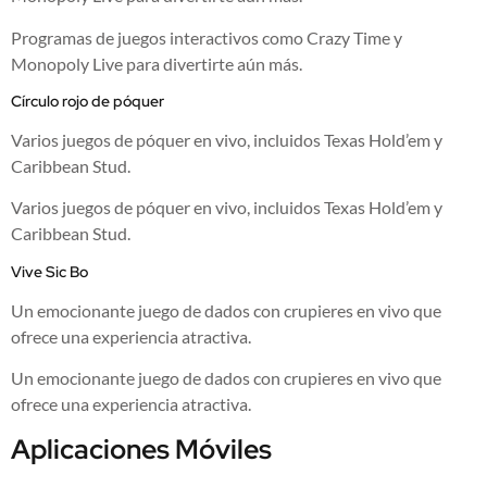
Programas de juegos interactivos como Crazy Time y
Monopoly Live para divertirte aún más.
Círculo rojo de póquer
Varios juegos de póquer en vivo, incluidos Texas Hold’em y
Caribbean Stud.
Varios juegos de póquer en vivo, incluidos Texas Hold’em y
Caribbean Stud.
Vive Sic Bo
Un emocionante juego de dados con crupieres en vivo que
ofrece una experiencia atractiva.
Un emocionante juego de dados con crupieres en vivo que
ofrece una experiencia atractiva.
Aplicaciones Móviles