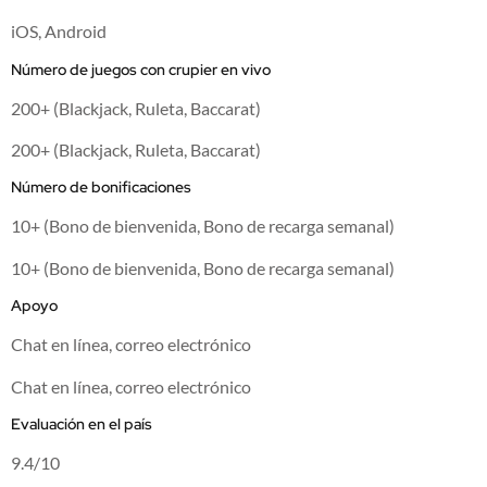
iOS, Android
Número de juegos con crupier en vivo
200+ (Blackjack, Ruleta, Baccarat)
200+ (Blackjack, Ruleta, Baccarat)
Número de bonificaciones
10+ (Bono de bienvenida, Bono de recarga semanal)
10+ (Bono de bienvenida, Bono de recarga semanal)
Apoyo
Chat en línea, correo electrónico
Chat en línea, correo electrónico
Evaluación en el país
9.4/10