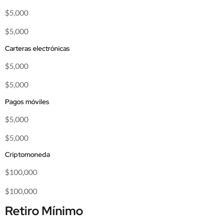
$5,000
$5,000
Carteras electrónicas
$5,000
$5,000
Pagos móviles
$5,000
$5,000
Criptomoneda
$100,000
$100,000
Retiro Mínimo