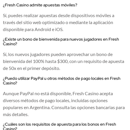
¿Fresh Casino admite apuestas móviles?
Sí, puedes realizar apuestas desde dispositivos móviles a
través del sitio web optimizado o mediante la aplicación
disponible para Android e iOS.
¿Existe un bono de bienvenida para nuevos jugadores en Fresh
Casino?
Sí, los nuevos jugadores pueden aprovechar un bono de
bienvenida del 100% hasta $300, con un requisito de apuesta
de 50x en el primer depósito.
¿Puedo utilizar PayPal u otros métodos de pago locales en Fresh
Casino?
Aunque PayPal no está disponible, Fresh Casino acepta
diversos métodos de pago locales, incluidas opciones
populares en Argentina. Consulta las opciones bancarias para
más detalles.
¿Cuáles son los requisitos de apuesta para los bonos en Fresh
Casino?