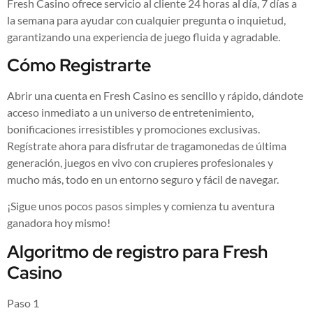
Fresh Casino ofrece servicio al cliente 24 horas al día, 7 días a
la semana para ayudar con cualquier pregunta o inquietud,
garantizando una experiencia de juego fluida y agradable.
Cómo Registrarte
Abrir una cuenta en Fresh Casino es sencillo y rápido, dándote
acceso inmediato a un universo de entretenimiento,
bonificaciones irresistibles y promociones exclusivas.
Regístrate ahora para disfrutar de tragamonedas de última
generación, juegos en vivo con crupieres profesionales y
mucho más, todo en un entorno seguro y fácil de navegar.
¡Sigue unos pocos pasos simples y comienza tu aventura
ganadora hoy mismo!
Algoritmo de registro para Fresh
Casino
Paso 1