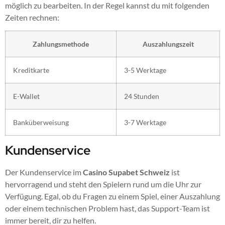
möglich zu bearbeiten. In der Regel kannst du mit folgenden
Zeiten rechnen:
Zahlungsmethode
Auszahlungszeit
Kreditkarte
3-5 Werktage
E-Wallet
24 Stunden
Banküberweisung
3-7 Werktage
Kundenservice
Der Kundenservice im
Casino Supabet Schweiz
ist
hervorragend und steht den Spielern rund um die Uhr zur
Verfügung. Egal, ob du Fragen zu einem Spiel, einer Auszahlung
oder einem technischen Problem hast, das Support-Team ist
immer bereit, dir zu helfen.