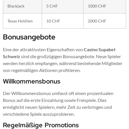
Blackjack
5 CHF
1000 CHF
Texas Hold’em
10 CHF
2000 CHF
Bonusangebote
Eine der attraktivsten Eigenschaften von
Casino Supabet
Schweiz
sind die großzügigen Bonusangebote. Neue Spieler
werden herzlich empfangen, während bestehende Mitglieder
von regelmäßigen Aktionen profitieren.
Willkommensbonus
Der Willkommensbonus umfasst oft einen prozentualen
Bonus auf die erste Einzahlung sowie Freispiele. Dies
ermöglicht neuen Spielern, mehr Zeit zu verbringen und
verschiedene Spiele auszuprobieren.
Regelmäßige Promotions