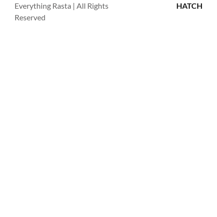
Everything Rasta | All Rights
HATCH
Reserved