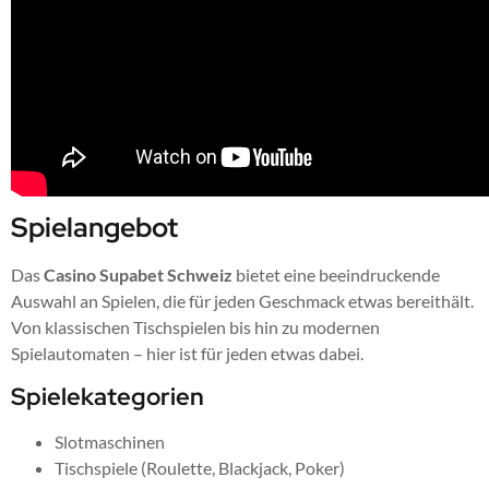
Spielangebot
Das
Casino Supabet Schweiz
bietet eine beeindruckende
Auswahl an Spielen, die für jeden Geschmack etwas bereithält.
Von klassischen Tischspielen bis hin zu modernen
Spielautomaten – hier ist für jeden etwas dabei.
Spielekategorien
Slotmaschinen
Tischspiele (Roulette, Blackjack, Poker)