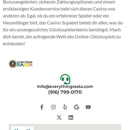
Bonusangeboten, sicheren Zahlungsoptionen und einem
erstklassigen Kundenservice hebt sich dieses Casino von
anderen ab. Egal, ob du ein erfahrener Spieler oder ein
Neuanfänger bist, das Casino Supabet bietet dir alles, was du
für ein unvergessliches Glücksspielerlebnis benötigst. Mach
dich bereit, die aufregende Welt des Online-Glücksspiels zu
entdecken!
Info@everythingrasta.com
(916) 799-0170