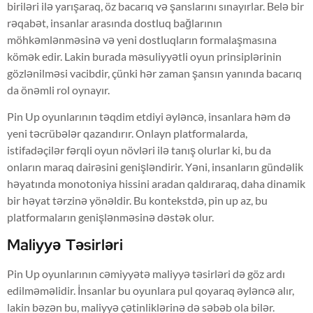
biriləri ilə yarışaraq, öz bacarıq və şanslarını sınayırlar. Belə bir
rəqabət, insanlar arasında dostluq bağlarının
möhkəmlənməsinə və yeni dostluqların formalaşmasına
kömək edir. Lakin burada məsuliyyətli oyun prinsiplərinin
gözlənilməsi vacibdir, çünki hər zaman şansın yanında bacarıq
da önəmli rol oynayır.
Pin Up oyunlarının təqdim etdiyi əyləncə, insanlara həm də
yeni təcrübələr qazandırır. Onlayn platformalarda,
istifadəçilər fərqli oyun növləri ilə tanış olurlar ki, bu da
onların maraq dairəsini genişləndirir. Yəni, insanların gündəlik
həyatında monotoniya hissini aradan qaldıraraq, daha dinamik
bir həyat tərzinə yönəldir. Bu kontekstdə, pin up az, bu
platformaların genişlənməsinə dəstək olur.
Maliyyə Təsirləri
Pin Up oyunlarının cəmiyyətə maliyyə təsirləri də göz ardı
edilməməlidir. İnsanlar bu oyunlara pul qoyaraq əyləncə alır,
lakin bəzən bu, maliyyə çətinliklərinə də səbəb ola bilər.