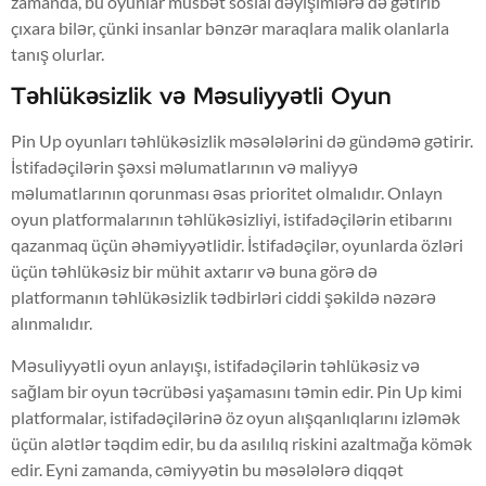
zamanda, bu oyunlar müsbət sosial dəyişimlərə də gətirib
çıxara bilər, çünki insanlar bənzər maraqlara malik olanlarla
tanış olurlar.
Təhlükəsizlik və Məsuliyyətli Oyun
Pin Up oyunları təhlükəsizlik məsələlərini də gündəmə gətirir.
İstifadəçilərin şəxsi məlumatlarının və maliyyə
məlumatlarının qorunması əsas prioritet olmalıdır. Onlayn
oyun platformalarının təhlükəsizliyi, istifadəçilərin etibarını
qazanmaq üçün əhəmiyyətlidir. İstifadəçilər, oyunlarda özləri
üçün təhlükəsiz bir mühit axtarır və buna görə də
platformanın təhlükəsizlik tədbirləri ciddi şəkildə nəzərə
alınmalıdır.
Məsuliyyətli oyun anlayışı, istifadəçilərin təhlükəsiz və
sağlam bir oyun təcrübəsi yaşamasını təmin edir. Pin Up kimi
platformalar, istifadəçilərinə öz oyun alışqanlıqlarını izləmək
üçün alətlər təqdim edir, bu da asılılıq riskini azaltmağa kömək
edir. Eyni zamanda, cəmiyyətin bu məsələlərə diqqət