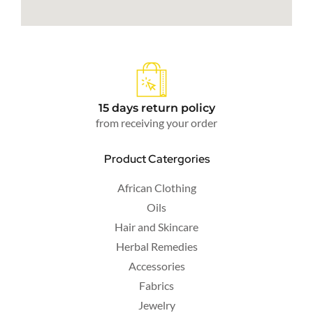
15 days return policy
from receiving your order
Product Catergories
African Clothing
Oils
Hair and Skincare
Herbal Remedies
Accessories
Fabrics
Jewelry