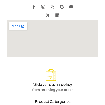
15 days return policy
from receiving your order
Product Catergories