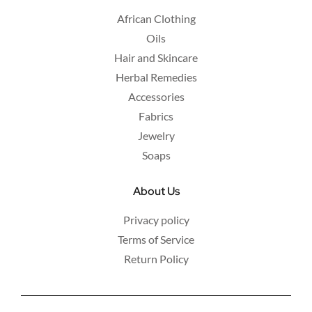
African Clothing
Oils
Hair and Skincare
Herbal Remedies
Accessories
Fabrics
Jewelry
Soaps
About Us
Privacy policy
Terms of Service
Return Policy