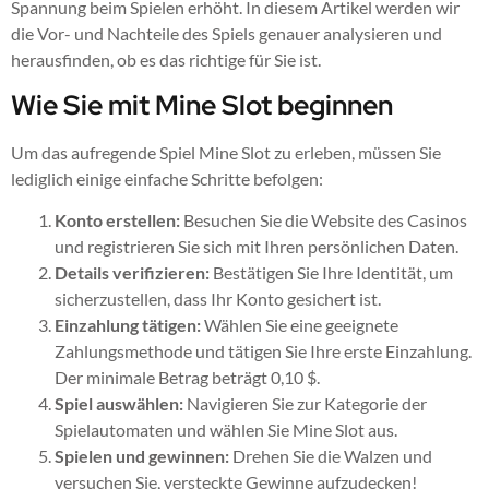
Spannung beim Spielen erhöht. In diesem Artikel werden wir
die Vor- und Nachteile des Spiels genauer analysieren und
herausfinden, ob es das richtige für Sie ist.
Wie Sie mit Mine Slot beginnen
Um das aufregende Spiel Mine Slot zu erleben, müssen Sie
lediglich einige einfache Schritte befolgen:
Konto erstellen:
Besuchen Sie die Website des Casinos
und registrieren Sie sich mit Ihren persönlichen Daten.
Details verifizieren:
Bestätigen Sie Ihre Identität, um
sicherzustellen, dass Ihr Konto gesichert ist.
Einzahlung tätigen:
Wählen Sie eine geeignete
Zahlungsmethode und tätigen Sie Ihre erste Einzahlung.
Der minimale Betrag beträgt 0,10 $.
Spiel auswählen:
Navigieren Sie zur Kategorie der
Spielautomaten und wählen Sie Mine Slot aus.
Spielen und gewinnen:
Drehen Sie die Walzen und
versuchen Sie, versteckte Gewinne aufzudecken!