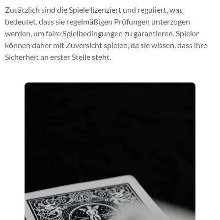
Zusätzlich sind die Spiele lizenziert und reguliert, was
bedeutet, dass sie regelmäßigen Prüfungen unterzogen
werden, um faire Spielbedingungen zu garantieren. Spieler
können daher mit Zuversicht spielen, da sie wissen, dass ihre
Sicherheit an erster Stelle steht.