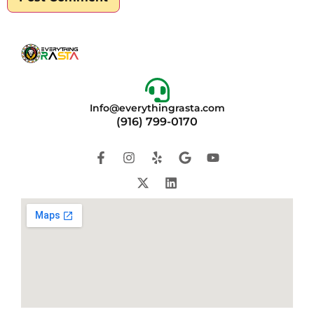
Info@everythingrasta.com
(916) 799-0170