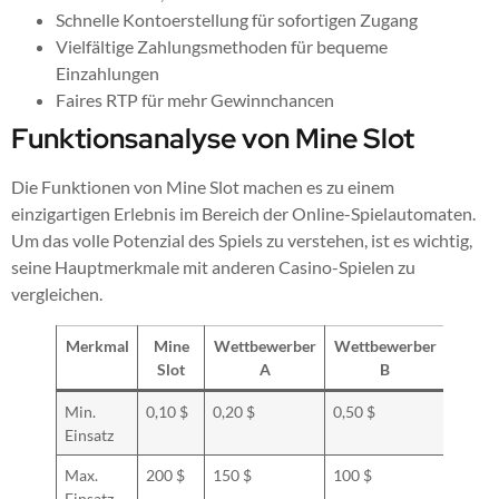
Schnelle Kontoerstellung für sofortigen Zugang
Vielfältige Zahlungsmethoden für bequeme
Einzahlungen
Faires RTP für mehr Gewinnchancen
Funktionsanalyse von Mine Slot
Die Funktionen von Mine Slot machen es zu einem
einzigartigen Erlebnis im Bereich der Online-Spielautomaten.
Um das volle Potenzial des Spiels zu verstehen, ist es wichtig,
seine Hauptmerkmale mit anderen Casino-Spielen zu
vergleichen.
Merkmal
Mine
Wettbewerber
Wettbewerber
Slot
A
B
Min.
0,10 $
0,20 $
0,50 $
Einsatz
Max.
200 $
150 $
100 $
Einsatz