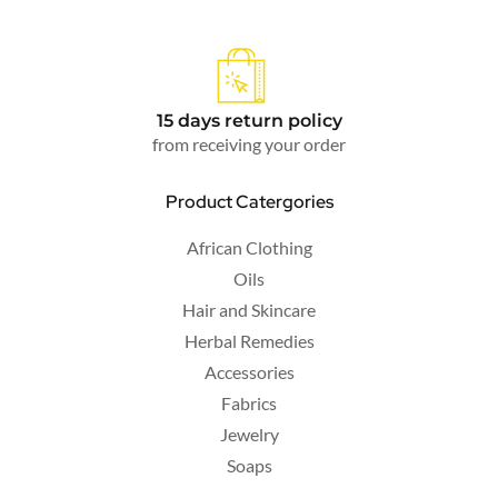
15 days return policy
from receiving your order
Product Catergories
African Clothing
Oils
Hair and Skincare
Herbal Remedies
Accessories
Fabrics
Jewelry
Soaps