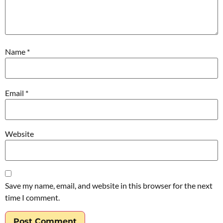
Name
*
Email
*
Website
Save my name, email, and website in this browser for the next
time I comment.