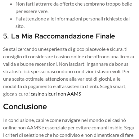
Non farti attrarre da offerte che sembrano troppo belle
per essere vere.
Fai attenzione alle informazioni personali richieste dal
sito.
5. La Mia Raccomandazione Finale
Se stai cercando un’esperienza di gioco piacevole e sicura, ti
consiglio di considerare i casino online che offrono una licenza
valida e buone recensioni. Non lasciarti ingannare da bonus
stratosferici: spesso nascondono condizioni sfavorevoli. Per
una scelta ottimale, attenzione alla varietà di giochi, alle
modalità di pagamento e all’assistenza clienti. Scegli smart,
gioca sicuro!
casino sicuri non AAMS
Conclusione
In conclusione, capire come navigare nel mondo dei casinò
online non AAMS è essenziale per evitare comuni insidie. Segui
i criteri di selezione che ho condiviso e non dimenticare di fare