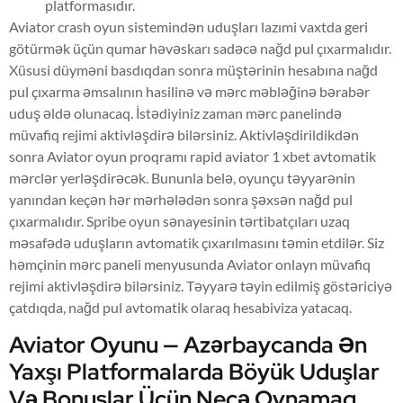
platformasıdır.
Aviator crash oyun sistemindən uduşları lazımi vaxtda geri
götürmək üçün qumar həvəskarı sadəcə nağd pul çıxarmalıdır.
Xüsusi düyməni basdıqdan sonra müştərinin hesabına nağd
pul çıxarma əmsalının hasilinə və mərc məbləğinə bərabər
uduş əldə olunacaq. İstədiyiniz zaman mərc panelində
müvafiq rejimi aktivləşdirə bilərsiniz. Aktivləşdirildikdən
sonra Aviator oyun proqramı rapid aviator 1 xbet avtomatik
mərclər yerləşdirəcək. Bununla belə, oyunçu təyyarənin
yanından keçən hər mərhələdən sonra şəxsən nağd pul
çıxarmalıdır. Spribe oyun sənayesinin tərtibatçıları uzaq
məsafədə uduşların avtomatik çıxarılmasını təmin etdilər. Siz
həmçinin mərc paneli menyusunda Aviator onlayn müvafiq
rejimi aktivləşdirə bilərsiniz. Təyyarə təyin edilmiş göstəriciyə
çatdıqda, nağd pul avtomatik olaraq hesabiviza yatacaq.
Aviator Oyunu — Azərbaycanda Ən
Yaxşı Platformalarda Böyük Uduşlar
Və Bonuslar Üçün Necə Oynamaq