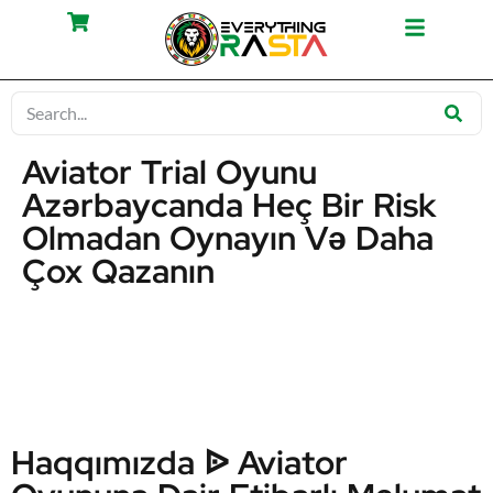
Aviator Trial Oyunu
Azərbaycanda Heç Bir Risk
Olmadan Oynayın Və Daha
Çox Qazanın
Haqqımızda ᐉ Aviator