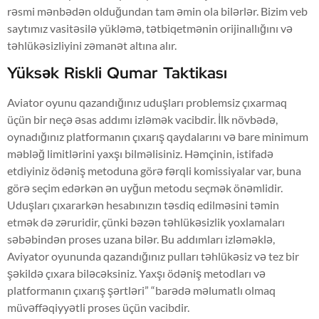
rəsmi mənbədən olduğundan tam əmin ola bilərlər. Bizim veb
saytımız vasitəsilə yükləmə, tətbiqetmənin orijinallığını və
təhlükəsizliyini zəmanət altına alır.
Yüksək Riskli Qumar Taktikası
Aviator oyunu qazandığınız uduşları problemsiz çıxarmaq
üçün bir neçə əsas addımı izləmək vacibdir. İlk növbədə,
oynadığınız platformanın çıxarış qaydalarını və bare minimum
məbləğ limitlərini yaxşı bilməlisiniz. Həmçinin, istifadə
etdiyiniz ödəniş metoduna görə fərqli komissiyalar var, buna
görə seçim edərkən ən uyğun metodu seçmək önəmlidir.
Uduşları çıxararkən hesabınızın təsdiq edilməsini təmin
etmək də zəruridir, çünki bəzən təhlükəsizlik yoxlamaları
səbəbindən proses uzana bilər. Bu addımları izləməklə,
Aviyator oyununda qazandığınız pulları təhlükəsiz və tez bir
şəkildə çıxara biləcəksiniz. Yaxşı ödəniş metodları və
platformanın çıxarış şərtləri” “barədə məlumatlı olmaq
müvəffəqiyyətli proses üçün vacibdir.