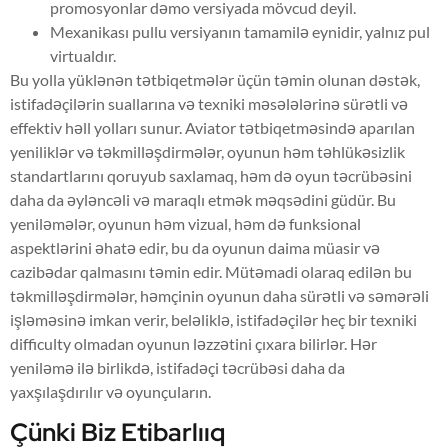
promosyonlar dəmo versiyada mövcud deyil.
Mexanikası pullu versiyanın tamamilə eynidir, yalnız pul
virtualdır.
Bu yolla yüklənən tətbiqetmələr üçün təmin olunan dəstək,
istifadəçilərin suallarına və texniki məsələlərinə sürətli və
effektiv həll yolları sunur. Aviator tətbiqetməsində aparılan
yeniliklər və təkmilləşdirmələr, oyunun həm təhlükəsizlik
standartlarını qoruyub saxlamaq, həm də oyun təcrübəsini
daha da əyləncəli və maraqlı etmək məqsədini güdür. Bu
yeniləmələr, oyunun həm vizual, həm də funksional
aspektlərini əhatə edir, bu da oyunun daima müasir və
cazibədar qalmasını təmin edir. Mütəmadi olaraq edilən bu
təkmilləşdirmələr, həmçinin oyunun daha sürətli və səmərəli
işləməsinə imkan verir, beləliklə, istifadəçilər heç bir texniki
difficulty olmadan oyunun ləzzətini çıxara bilirlər. Hər
yeniləmə ilə birlikdə, istifadəçi təcrübəsi daha da
yaxşılaşdırılır və oyunçuların.
Çünki Biz Etibarlııq