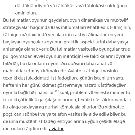
dəstəkləndiyinə və təhlükəsiz və təhlükəsiz olduğuna
əmin olun.
Bu təlimatlar, oyunun qaydaları, oyun dinamikası və müxtəlif
strategiyalar haqqında əsas məlumatları əhatə edir. Həmçinin,
tətbiqetmə daxilində yer alan interaktiv təlimatlar, en yeni
başlayan oyunçulara oyunun praktiki aspektlərini daha yaxşı
anlamağa olanak verir. Bu təlimatlar vasitəsilə oyunçular, true
pul qoymadan əvvəl oyunun məntiqini və taktikalarını öyrənə
bilərlər, bu da onların oyun təcrübəsini daha rahat və
məhsuldar etməyə kömək edir. Aviator tətbiqetməsinin
texniki dəstək xidməti, istifadəçilərə günün istənilən vaxtı,
həftənin hər günü xidmət göstərməyə hazırdır. İstifadəçilər
oyunla bağlı hər hansı bir” “sual, problem və en este momento
texniki çətinliklə qarşılaşdıqlarında, texniki dəstək komandası
ilə əlaqə saxlayaraq dərhal kömək ala bilərlər. Bu xidmət, e-
poçt, canlı söhbət və ya telefon vasitəsilə əldə edilə bilər, bu
de uma müxtəlif istifadəçi ehtiyaclarına uyğun çeşidli əlaqə
metodları təqdim edir
aviator
.