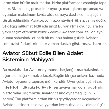
lazım olan bütün məlumatları bizim platformada asanlıqla tapa
bilər. Bizim baxış prosesimiz oyunçu maraqlarını qorumaq və
oyundan maksimum fayda əldə etməyə dəstək olmaq üçün
tərtib edilmişdir. Aviator. com. az-a güvənərək siz, yalnız doğru
və dəqiq məlumat əldə edirsiniz! Bu yanaşma oyunçulara ən
yaxşı seçim etməkdə kömək edir və Aviator. com. az-ı onlayn
qumar sahəsində etibarlı bir mənbə halına gətirir. Aviator.
com. az istifadəçilərinə hər zaman dəstək göstərməyə hazırdır.
Aviator Sübut Edilə Bilən Ədalət
Sisteminin Mahiyyəti
Bu məsləhətlər Aviator oyununda başlanğıc mərhələsindən
uğurlu olmağa kömək edəcək. Bugün bir çox onlayn kazinoda
Aviator oyununu tapmaq mümkündür. Oyunçular üçün əsas
məsələ, əlində yüksək rəy və lisenziyaya malik olan güvənilir
platformları seçməkdir. Aviator casino oynamaq üçün ilk
addım,” “bu platformlardan birinə qeydiyyatdan keçməkdir.
Aviator kazinosuna qeydiyyatdan keçmək və daxil olmaq üçün