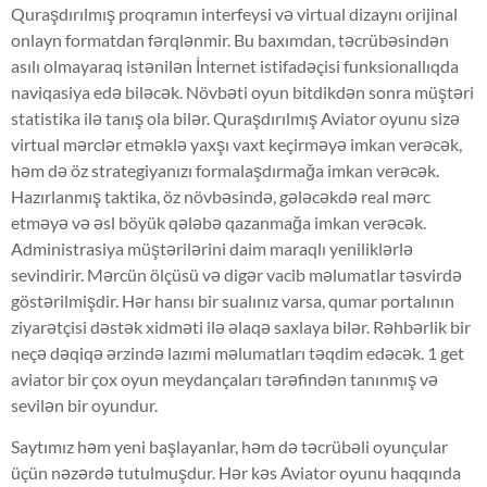
Quraşdırılmış proqramın interfeysi və virtual dizaynı orijinal
onlayn formatdan fərqlənmir. Bu baxımdan, təcrübəsindən
asılı olmayaraq istənilən İnternet istifadəçisi funksionallıqda
naviqasiya edə biləcək. Növbəti oyun bitdikdən sonra müştəri
statistika ilə tanış ola bilər. Quraşdırılmış Aviator oyunu sizə
virtual mərclər etməklə yaxşı vaxt keçirməyə imkan verəcək,
həm də öz strategiyanızı formalaşdırmağa imkan verəcək.
Hazırlanmış taktika, öz növbəsində, gələcəkdə real mərc
etməyə və əsl böyük qələbə qazanmağa imkan verəcək.
Administrasiya müştərilərini daim maraqlı yeniliklərlə
sevindirir. Mərcün ölçüsü və digər vacib məlumatlar təsvirdə
göstərilmişdir. Hər hansı bir sualınız varsa, qumar portalının
ziyarətçisi dəstək xidməti ilə əlaqə saxlaya bilər. Rəhbərlik bir
neçə dəqiqə ərzində lazımi məlumatları təqdim edəcək. 1 get
aviator bir çox oyun meydançaları tərəfindən tanınmış və
sevilən bir oyundur.
Saytımız həm yeni başlayanlar, həm də təcrübəli oyunçular
üçün nəzərdə tutulmuşdur. Hər kəs Aviator oyunu haqqında