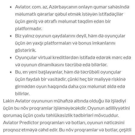
Aviator. com. az, Azərbaycanın onlayn qumar sahəsində
məlumatlı qərarlar qəbul etmək istəyən istifadəçilər
üçün geniş və ətraflı məlumat təqdim edən bir
platformadır.
Biz yalnız oyunun qaydalarını deyil, həm də oyunçular
üçün ən yaxşı platformaları və bonus imkanlarını
göstəririk.
Oyunçular virtual kreditlərdən istifadə edərək mərc edə
və oyunun dinamikasını təcrübə edə bilərlər.
Bu, en yeni başlayanlar, həm də təcrübəli oyunçular
üçün faydalı bir vasitədir, çünki heç bir maliyyə riskinə
girmədən oyun haqqında daha çox məlumat əldə edə
bilirlər.
Lakin Aviator oyununun mühafizə altında olduğu ilə işlədiyi
üçün bu növ proqramlar işləməyəcəkdir. Oyunun adilliyyətini
qorumaq üçün çoxlu təhlükəsizlik tədbirləri mövcuddur.
Aviator Predictor proqramları və botları, oyunun nəticəsini
proqnoz etməyə cəhd edir. Bu növ proqramlar və botlar, çeşitli