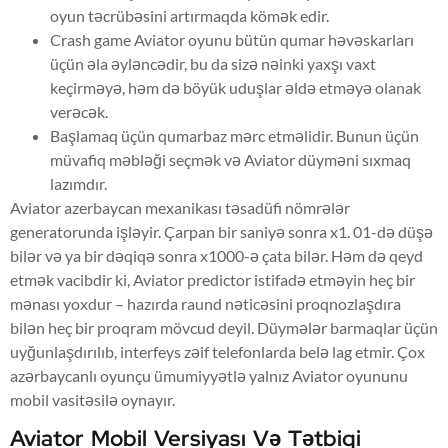
oyun təcrübəsini artırmaqda kömək edir.
Crash game Aviator oyunu bütün qumar həvəskarları
üçün əla əyləncədir, bu da sizə nəinki yaxşı vaxt
keçirməyə, həm də böyük uduşlar əldə etməyə olanak
verəcək.
Başlamaq üçün qumarbaz mərc etməlidir. Bunun üçün
müvafiq məbləği seçmək və Aviator düyməni sıxmaq
lazımdır.
Aviator azerbaycan mexanikası təsadüfi nömrələr
generatorunda işləyir. Çarpan bir saniyə sonra x1. 01-də düşə
bilər və ya bir dəqiqə sonra x1000-ə çata bilər. Həm də qeyd
etmək vacibdir ki, Aviator predictor istifadə etməyin heç bir
mənası yoxdur – hazırda raund nəticəsini proqnozlaşdıra
bilən heç bir proqram mövcud deyil. Düymələr barmaqlar üçün
uyğunlaşdırılıb, interfeys zəif telefonlarda belə lag etmir. Çox
azərbaycanlı oyunçu ümumiyyətlə yalnız Aviator oyununu
mobil vasitəsilə oynayır.
Aviator Mobil Versiyası Və Tətbiqi