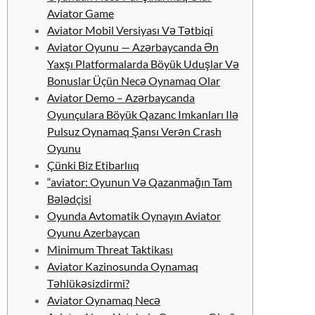
Aviator Game
Aviator Mobil Versiyası Və Tətbiqi
Aviator Oyunu — Azərbaycanda Ən
Yaxşı Platformalarda Böyük Uduşlar Və
Bonuslar Üçün Necə Oynamaq Olar
Aviator Demo – Azərbaycanda
Oyunçulara Böyük Qazanc Imkanları Ilə
Pulsuz Oynamaq Şansı Verən Crash
Oyunu
Çünki Biz Etibarlııq
“aviator: Oyunun Və Qazanmağın Tam
Bələdçisi
Oyunda Avtomatik Oynayın Aviator
Oyunu Azerbaycan
Minimum Threat Taktikası
Aviator Kazinosunda Oynamaq
Təhlükəsizdirmi?
Aviator Oynamaq Necə