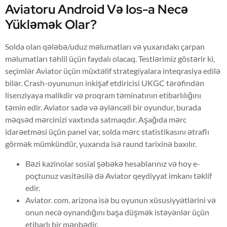
Aviatoru Android Və Ios-a Necə
Yükləmək Olar?
Solda olan qələbə/uduz məlumatları və yuxarıdakı çarpan
məlumatları təhlil üçün faydalı olacaq. Testlərimiz göstərir ki,
seçimlər Aviator üçün müxtəlif strategiyalara inteqrasiya edilə
bilər. Crash-oyununun inkişaf etdiricisi UKGC tərəfindən
lisenziyaya malikdir və proqram təminatının etibarlılığını
təmin edir. Aviator sadə və əyləncəli bir oyundur, burada
məqsəd mərcinizi vaxtında satmaqdır. Aşağıda mərc
idarəetməsi üçün panel var, solda mərc statistikasını ətraflı
görmək mümkündür, yuxarıda isə raund tarixinə baxılır.
Bəzi kazinolar sosial şəbəkə hesablarınız və hoy e-
poçtunuz vasitəsilə də Aviator qeydiyyat imkanı təklif
edir.
Aviator. com. arizona isə bu oyunun xüsusiyyətlərini və
onun necə oynandığını başa düşmək istəyənlər üçün
etibarlı bir mənbədir.