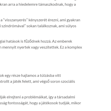
akran arra a hiedelemre támaszkodnak, hogy a
 a “visszanyerés” kényszerét érezni, ami gyakran
ési szindrómával” sokan találkoznak, ami súlyos
giai hatások is fűződnek hozzá. Az emberek
an mennyit nyertek vagy veszítettek. Ez a komplex
k egy része hajlamos a túlzásba vitt
llt a játék felett, ami végső soron szociális
ák elrejteni a problémáikat, így a társadalmi
sság fontosságát, hogy a játékosok tudják, mikor