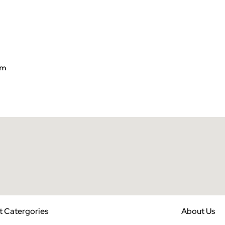
om
t Catergories
About Us