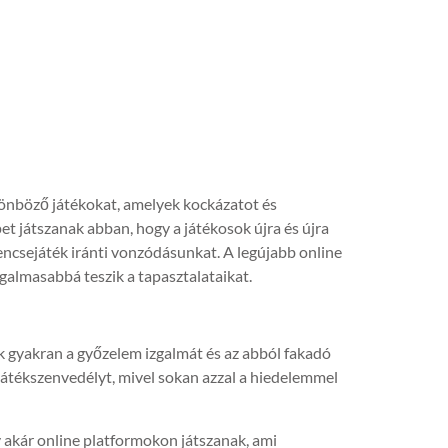
lönböző játékokat, amelyek kockázatot és
epet játszanak abban, hogy a játékosok újra és újra
rencsejáték iránti vonzódásunkat. A legújabb online
galmasabbá teszik a tapasztalataikat.
k gyakran a győzelem izgalmát és az abból fakadó
a játékszenvedélyt, mivel sokan azzal a hiedelemmel
y akár online platformokon játszanak, ami