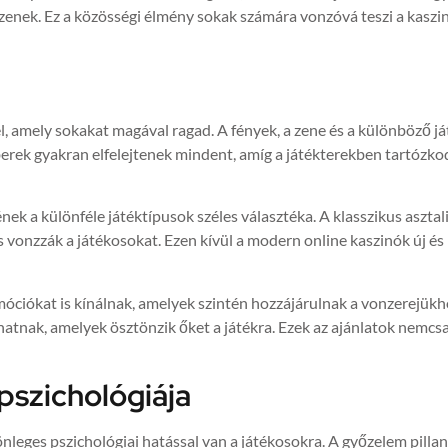
enek. Ez a közösségi élmény sokak számára vonzóvá teszi a kaszinó
vel, amely sokakat magával ragad. A fények, a zene és a különböző 
erek gyakran elfelejtenek mindent, amíg a játékterekben tartózko
 a különféle játéktípusok széles választéka. A klasszikus asztali j
s vonzzák a játékosokat. Ezen kívül a modern online kaszinók új és
ciókat is kínálnak, amelyek szintén hozzájárulnak a vonzerejükh
nak, amelyek ösztönzik őket a játékra. Ezek az ajánlatok nemcs
pszichológiája
nleges pszichológiai hatással van a játékosokra. A győzelem pillana