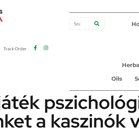
H
Track Order
Herba
Oils
S
áték pszichológi
ket a kaszinók v