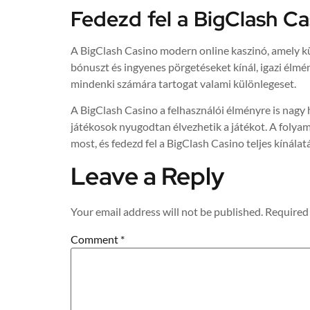
Fedezd fel a BigClash Cas
A BigClash Casino modern online kaszinó, amely k
bónuszt és ingyenes pörgetéseket kínál, igazi élmén
mindenki számára tartogat valami különlegeset.
A BigClash Casino a felhasználói élményre is nagy h
játékosok nyugodtan élvezhetik a játékot. A folya
most, és fedezd fel a BigClash Casino teljes kínálat
Leave a Reply
Your email address will not be published.
Required 
Comment
*