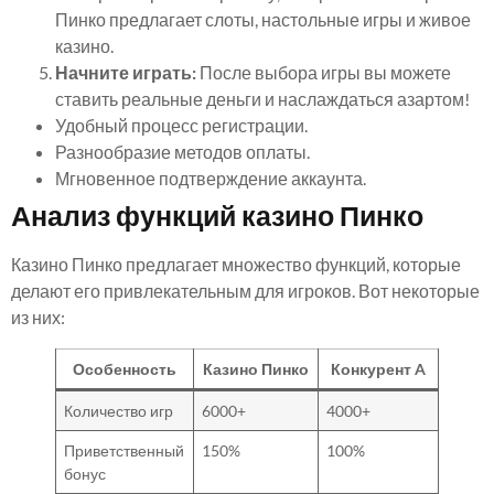
Пинко предлагает слоты, настольные игры и живое
казино.
Начните играть:
После выбора игры вы можете
ставить реальные деньги и наслаждаться азартом!
Удобный процесс регистрации.
Разнообразие методов оплаты.
Мгновенное подтверждение аккаунта.
Анализ функций казино Пинко
Казино Пинко предлагает множество функций, которые
делают его привлекательным для игроков. Вот некоторые
из них:
Особенность
Казино Пинко
Конкурент A
Конку
Количество игр
6000+
4000+
4500+
Приветственный
150%
100%
120%
бонус