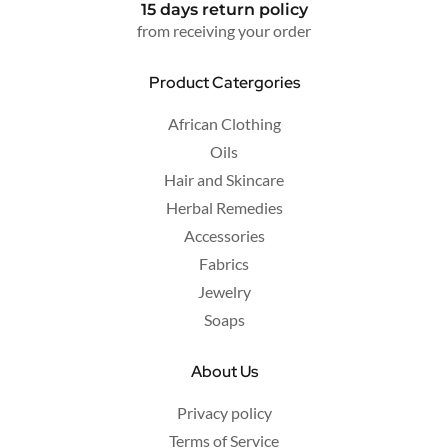
15 days return policy
from receiving your order
Product Catergories
African Clothing
Oils
Hair and Skincare
Herbal Remedies
Accessories
Fabrics
Jewelry
Soaps
About Us
Privacy policy
Terms of Service