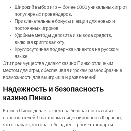
Широкий выбор игр — более 6000 уникальных игр от
популярных провайдеров.
Привлекательные бонусы и акции для новых и
постоянных игроков.
Удобные методы депозита и вывода средств,
включая криптовалюту.
Круглосуточная поддержка клиентов на русском
языке.
Эти преимущества делают казино Пинко отличным
местом для игры, обеспечивая игрокам разнообразные
возможности для выигрыша и развлечений.
Надежность и безопасность
казино Пинко
Казино Пинко делает акцент на безопасность своих
пользователей. Платформа лицензирована в Кюрасао,
что означает, что она соблюдает строгие стандарты