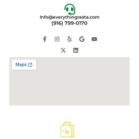
Info@everythingrasta.com
(916) 799-0170