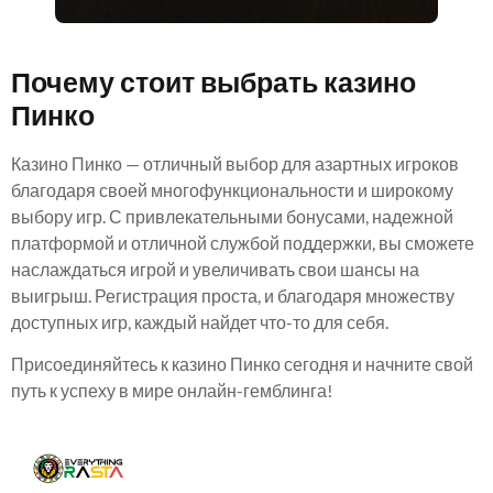
Почему стоит выбрать казино
Пинко
Казино Пинко — отличный выбор для азартных игроков
благодаря своей многофункциональности и широкому
выбору игр. С привлекательными бонусами, надежной
платформой и отличной службой поддержки, вы сможете
наслаждаться игрой и увеличивать свои шансы на
выигрыш. Регистрация проста, и благодаря множеству
доступных игр, каждый найдет что-то для себя.
Присоединяйтесь к казино Пинко сегодня и начните свой
путь к успеху в мире онлайн-гемблинга!