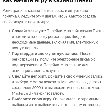
Как начать игру в казино Пинко
Регистрация в казино Пинко проста и интуитивно
понятна. Следуйте этим шагам, чтобы быстро создать
свой аккаунт и начать игру:
Создайте аккаунт:
Перейдите на сайт казино Пинко
и нажмите на кнопку регистрации. Введите
необходимые данные, включая имя, электронную
почту и пароль.
Подтвердите свою учетную запись:
После
регистрации вы получите электронное письмо с
подтверждением. Перейдите по ссылке для
активации своего аккаунта.
Сделайте депозит:
Войдите в свою учетную запись
и выберите метод депозита. Минимальный депозит
составляет 3000 ₸, и вы можете использовать Visa,
Mastercard или криптовалюту.
Выберите свою игру:
Ознакомьтесь с огромным
выбором игр и выберите ту, которая вам интересна.