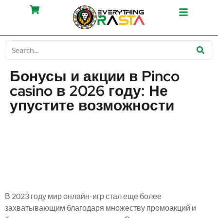
Бонусы и акции в Pinco
casino в 2026 году: Не
упустите возможности
В 2023 году мир онлайн-игр стал еще более
захватывающим благодаря множеству промоакций и