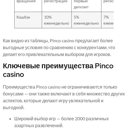
вращения
регистрации
первый
регистрации
депозит
Кэшбэк
10%
5%
7%
еженедельно
еженедельно
ежемесячно
Как видно из таблицы, Pinco casino предлагает более
выгодные условия по сравнению с конкурентами, что
делает его привлекательным выбором для игроков.
Ключевые преимущества Pinco
casino
Преимущества Pinco casino не ограничиваются только
бонусами — они также включают в себя множество других
аспектов, которые делают игру увлекательной и
выгодной.
Широкий выбор игр — более 2000 различных
азартных развлечений.